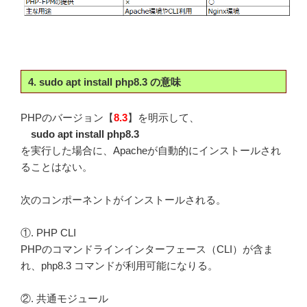
4. sudo apt install php8.3 の意味
PHPのバージョン【
8.3
】を明示して、
sudo apt install php8.3
を実行した場合に、Apacheが自動的にインストールされ
ることはない。
次のコンポーネントがインストールされる。
①. PHP CLI
PHPのコマンドラインインターフェース（CLI）が含ま
れ、php8.3 コマンドが利用可能になりる。
②. 共通モジュール