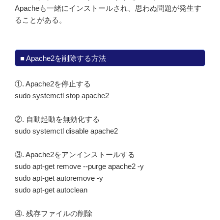
Apacheも一緒にインストールされ、思わぬ問題が発生す
ることがある。
■ Apache2を削除する方法
①. Apache2を停止する
sudo systemctl stop apache2
②. 自動起動を無効化する
sudo systemctl disable apache2
③. Apache2をアンインストールする
sudo apt-get remove --purge apache2 -y
sudo apt-get autoremove -y
sudo apt-get autoclean
④. 残存ファイルの削除