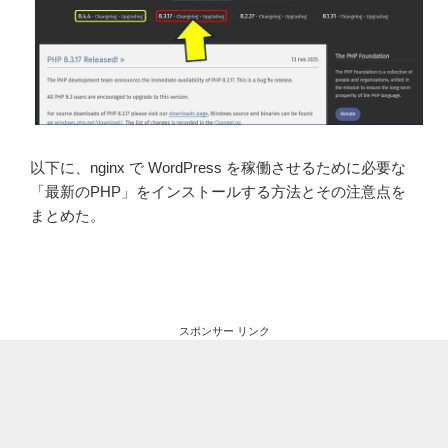
以下に、nginx で WordPress を稼働させるために必要な
「最新のPHP」をインストールする方法とその注意点を
まとめた。
スポンサー リンク