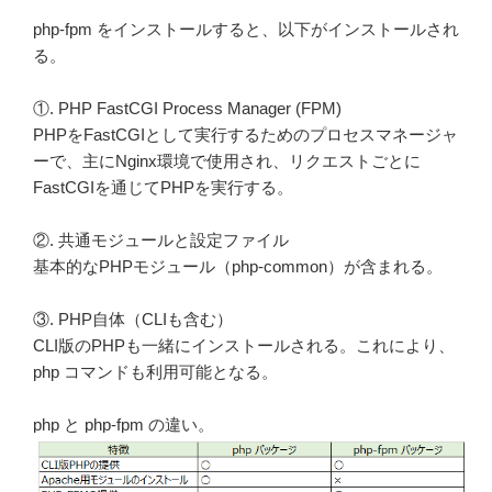
php-fpm をインストールすると、以下がインストールされ
る。
①. PHP FastCGI Process Manager (FPM)
PHPをFastCGIとして実行するためのプロセスマネージャ
ーで、主にNginx環境で使用され、リクエストごとに
FastCGIを通じてPHPを実行する。
②. 共通モジュールと設定ファイル
基本的なPHPモジュール（php-common）が含まれる。
③. PHP自体（CLIも含む）
CLI版のPHPも一緒にインストールされる。これにより、
php コマンドも利用可能となる。
php と php-fpm の違い。