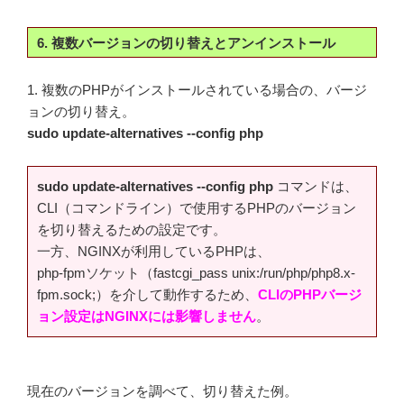
6. 複数バージョンの切り替えとアンインストール
1. 複数のPHPがインストールされている場合の、バージ
ョンの切り替え。
sudo update-alternatives --config php
sudo update-alternatives --config php
コマンドは、
CLI（コマンドライン）で使用するPHPのバージョン
を切り替えるための設定です。
一方、NGINXが利用しているPHPは、
php-fpmソケット（fastcgi_pass unix:/run/php/php8.x-
fpm.sock;）を介して動作するため、
CLIのPHPバージ
ョン設定はNGINXには影響しません
。
現在のバージョンを調べて、切り替えた例。