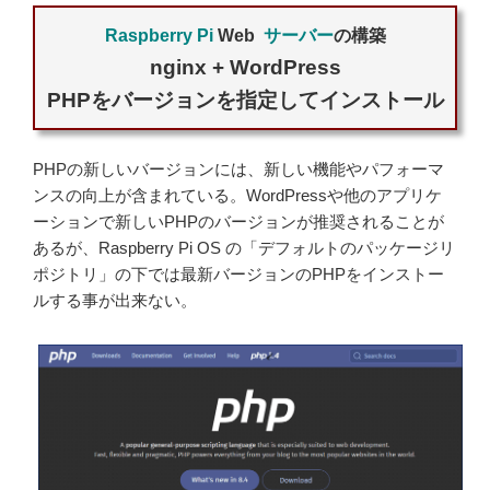
Raspberry Pi
Web
サーバー
の構築
nginx + WordPress
PHPをバージョンを指定してインストール
PHPの新しいバージョンには、新しい機能やパフォーマ
ンスの向上が含まれている。WordPressや他のアプリケ
ーションで新しいPHPのバージョンが推奨されることが
あるが、Raspberry Pi OS の「デフォルトのパッケージリ
ポジトリ」の下では最新バージョンのPHPをインストー
ルする事が出来ない。