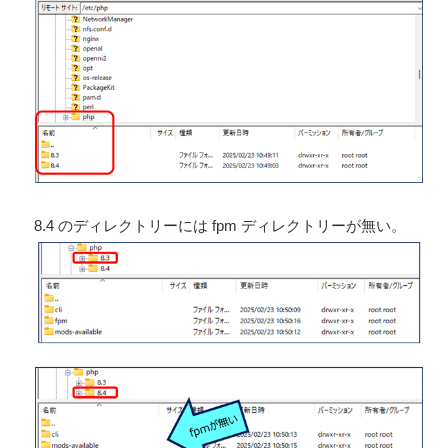
8.4 のディレクトリーには fpm ディレクトリーが無い。