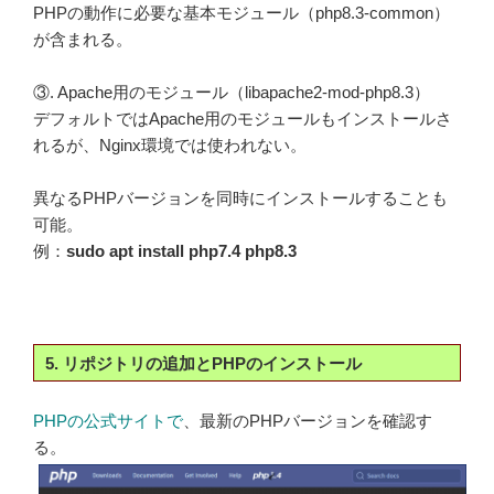
PHPの動作に必要な基本モジュール（php8.3-common）
が含まれる。
③. Apache用のモジュール（libapache2-mod-php8.3）
デフォルトではApache用のモジュールもインストールさ
れるが、Nginx環境では使われない。
異なるPHPバージョンを同時にインストールすることも
可能。
例：
sudo apt install php7.4 php8.3
5. リポジトリの追加とPHPのインストール
PHPの公式サイトで
、最新のPHPバージョンを確認す
る。