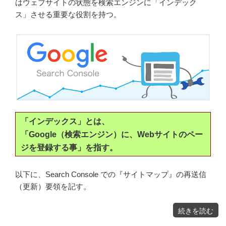
はウェブサイトの状態を検索エンジンに「インデック
ス」させる重要な役割を持つ。
「インデックス」とは、
「Google（検索エンジン）に、Webサイトのペー
ジを登録する事」を指す。
以下に、Search Console での『サイトマップ』の再送信
（更新）要領を記す。
"Search
続きを読む
Console
サ
イ