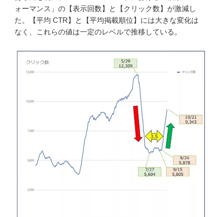
ォーマンス」の【表示回数】と【クリック数】が激減し
た。【平均 CTR】と【平均掲載順位】には大きな変化は
なく、これらの値は一定のレベルで推移している。