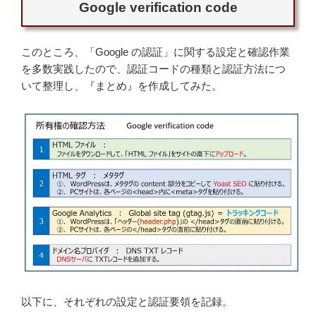
Google verification code
このところ、「Google の認証」に関する設定と確認作業
を多数実践したので、認証コードの種類と認証方法につ
いて整理し、『まとめ』を作成してみた。
以下に、それぞれの設定と認証要領を記録。