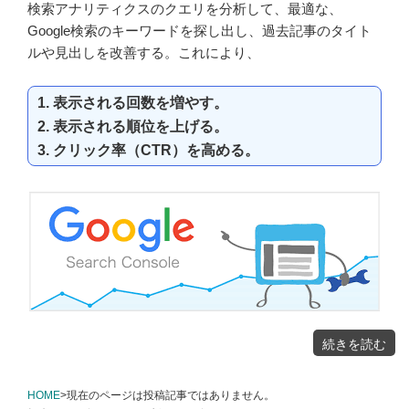
検索アナリティクスのクエリを分析して、最適な、
Google検索のキーワードを探し出し、過去記事のタイト
ルや見出しを改善する。これにより、
1. 表示される回数を増やす。
2. 表示される順位を上げる。
3. クリック率（CTR）を高める。
"検
続きを読む
索
ア
ナ
リ
テ
ィ
HOME
>現在のページは投稿記事ではありません。
ク