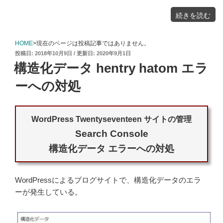
"www
続きを読む
あ
り
が
パ
ー
ク
HOME
>現在のページは投稿記事ではありません。
ド
メ
投
2018年10月9日
2020年9月1日
イ
ン
稿
→
構造化データ hentry hatom エラ
www
日:
の
正
規
ーへの対処
化"
の
WordPress Twentyseventeen サイトの管理
Search Console
構造化データ エラーへ
の対処
WordPressによるブログサイトで、構造化データのエラ
ーが発生している。