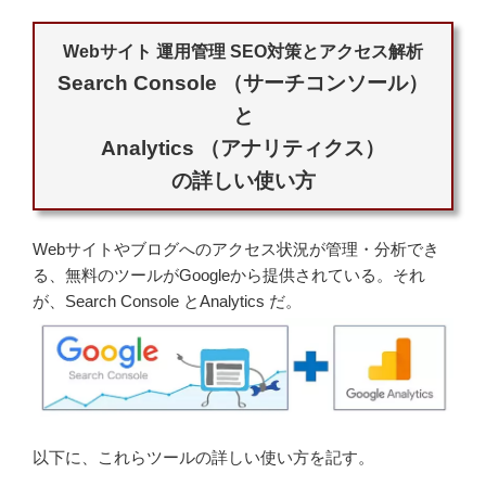
Webサイト 運用管理 SEO対策とアクセス解析
Search Console （サーチコンソール）
と
Analytics （アナリティクス）
の詳しい使い方
Webサイトやブログへのアクセス状況が管理・分析でき
る、無料のツールがGoogleから提供されている。それ
が、Search Console とAnalytics だ。
以下に、これらツールの詳しい使い方を記す。