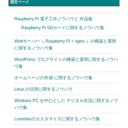
固定ページ
Raspberry Pi 電子工作ノウハウと 作品集
Raspberry Pi SDカードに関するノウハウ集
Webサーバー（ Raspberry Pi + nginx ）の構築と運用
に関するノウハウ集
WordPress ブログサイトの構築と運用に関するノウハ
ウ集
ホームページの作成 に関するノウハウ集
Linux の活用に関するノウハウ
Windows PC を中心とした デジタル生活に関するノウ
ハウ集
Luxeritasのカスタマイズに関するノウハウ集