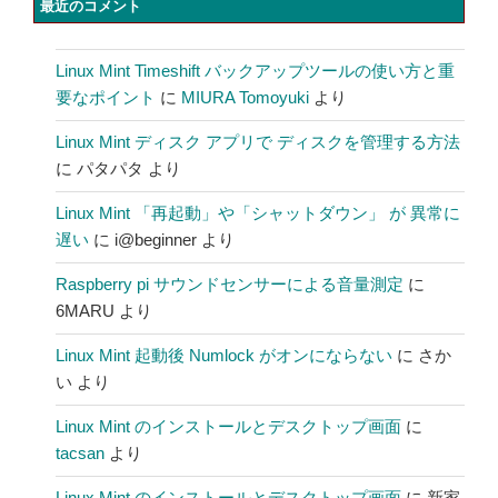
最近のコメント
Linux Mint Timeshift バックアップツールの使い方と重
要なポイント
に
MIURA Tomoyuki
より
Linux Mint ディスク アプリで ディスクを管理する方法
に
パタパタ
より
Linux Mint 「再起動」や「シャットダウン」 が 異常に
遅い
に
i@beginner
より
Raspberry pi サウンドセンサーによる音量測定
に
6MARU
より
Linux Mint 起動後 Numlock がオンにならない
に
さか
い
より
Linux Mint のインストールとデスクトップ画面
に
tacsan
より
Linux Mint のインストールとデスクトップ画面
に
新家