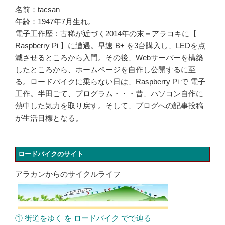
名前：tacsan
年齢：1947年7月生れ。
電子工作歴：古稀が近づく2014年の末＝アラコキに【
Raspberry Pi 】に遭遇。早速 B+ を3台購入し、LEDを点
滅させるところから入門。その後、Webサーバーを構築
したところから、ホームページを自作し公開するに至
る。ロードバイクに乗らない日は、Raspberry Pi で 電子
工作。半田ごて、プログラム・・・昔、パソコン自作に
熱中した気力を取り戻す。そして、ブログへの記事投稿
が生活目標となる。
ロードバイクのサイト
アラカンからのサイクルライフ
① 街道をゆく を ロードバイク でで辿る