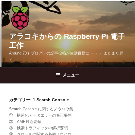
コ
ン
テ
ン
ツ
アラコキからの Raspberry Pi 電子
へ
工作
ス
Around 70's ブログへの記事投稿が生活目標に ・・・ まだまだ輝
キ
く
ッ
プ
メニュー
カテゴリー:
1 Search Console
Search Console に関するノウハウ集
①．構造化データエラーの修正要領
②．AMP対応要領
③．検索トラフィックの解析要領
④．クロールに関する各種ノウハウ