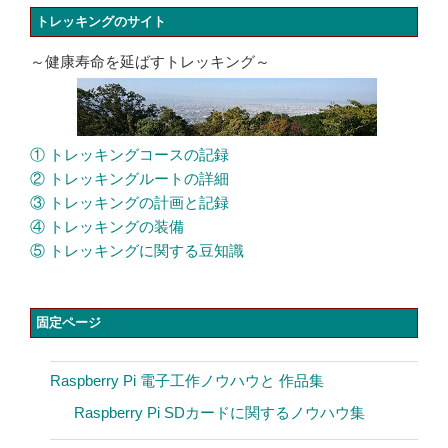
トレッキングのサイト
～健康寿命を延ばすトレッキング～
① トレッキングコースの記録
② トレッキングルートの詳細
③ トレッキングの計画と記録
④ トレッキングの装備
⑤ トレッキングに関する豆知識
固定ページ
Raspberry Pi 電子工作ノウハウと 作品集
Raspberry Pi SDカードに関するノウハウ集