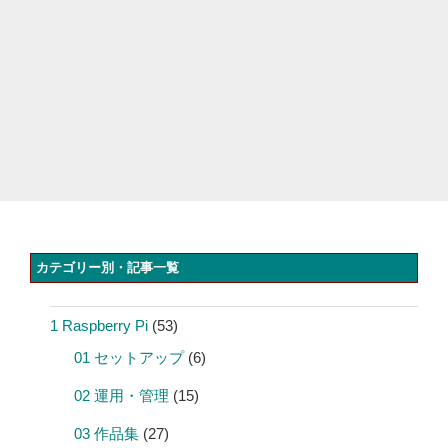
カテゴリー別・記事一覧
1 Raspberry Pi
(53)
01 セットアップ
(6)
02 運用・管理
(15)
03 作品集
(27)