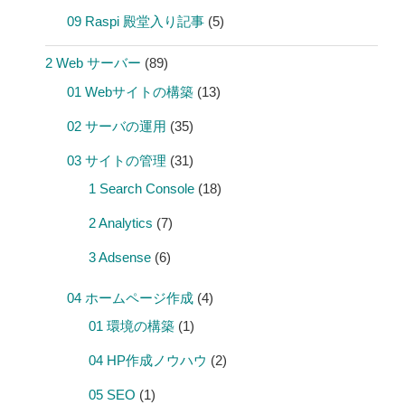
09 Raspi 殿堂入り記事
(5)
2 Web サーバー
(89)
01 Webサイトの構築
(13)
02 サーバの運用
(35)
03 サイトの管理
(31)
1 Search Console
(18)
2 Analytics
(7)
3 Adsense
(6)
04 ホームページ作成
(4)
01 環境の構築
(1)
04 HP作成ノウハウ
(2)
05 SEO
(1)