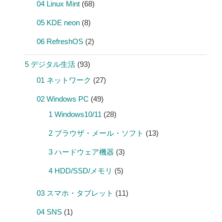
04 Linux Mint
(68)
05 KDE neon
(8)
06 RefreshOS
(2)
5 デジタル生活
(93)
01 ネットワーク
(27)
02 Windows PC
(49)
1 Windows10/11
(28)
2 ブラウザ・メール・ソフト
(13)
3 ハードウェア機器
(3)
4 HDD/SSD/メモリ
(5)
03 スマホ・タブレット
(11)
04 SNS
(1)