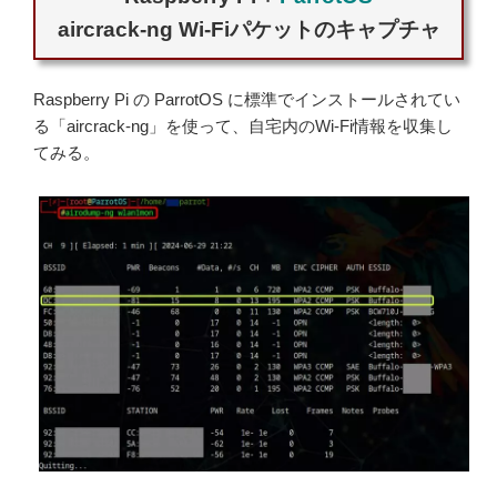
aircrack-ng Wi-Fiパケットのキャプチャ
Raspberry Pi の ParrotOS に標準でインストールされてい
る「aircrack-ng」を使って、自宅内のWi-Fi情報を収集し
てみる。