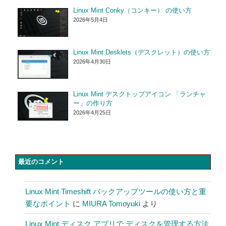
Linux Mint Conky（コンキー） の使い方
2026年5月4日
Linux Mint Desklets（デスクレット）の使い方
2026年4月30日
Linux Mint デスクトップアイコン 「ランチャ
ー」の作り方
2026年4月25日
最近のコメント
Linux Mint Timeshift バックアップツールの使い方と重
要なポイント
に
MIURA Tomoyuki
より
Linux Mint ディスク アプリで ディスクを管理する方法