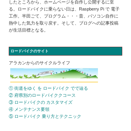
したところから、ホームページを自作し公開するに至
る。ロードバイクに乗らない日は、Raspberry Pi で 電子
工作。半田ごて、プログラム・・・昔、パソコン自作に
熱中した気力を取り戻す。そして、ブログへの記事投稿
が生活目標となる。
ロードバイクのサイト
アラカンからのサイクルライフ
① 街道をゆく を ロードバイク でで辿る
② 府県別のロードバイククコース
③ ロードバイクの カスタマイズ
④ メンテナンス要領
⑤ ロードバイク 乗り方とテクニック