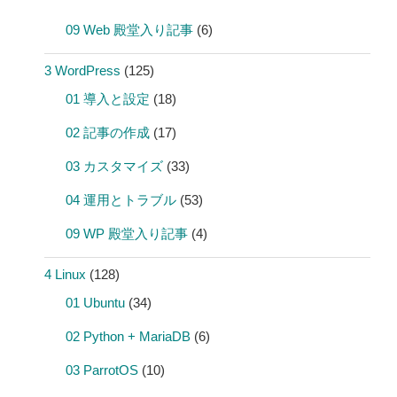
09 Web 殿堂入り記事
(6)
3 WordPress
(125)
01 導入と設定
(18)
02 記事の作成
(17)
03 カスタマイズ
(33)
04 運用とトラブル
(53)
09 WP 殿堂入り記事
(4)
4 Linux
(128)
01 Ubuntu
(34)
02 Python + MariaDB
(6)
03 ParrotOS
(10)