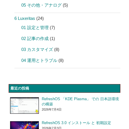
05 その他・アナログ
(5)
6 Luxeritas
(24)
01 設定と管理
(7)
02 記事の作成
(1)
03 カスタマイズ
(8)
04 運用とトラブル
(8)
最近の投稿
RefreshOS 「KDE Plasma」 での 日本語環境
の構築
2026年7月4日
RefreshOS 3.0 インストール と 初期設定
2026年7月3日