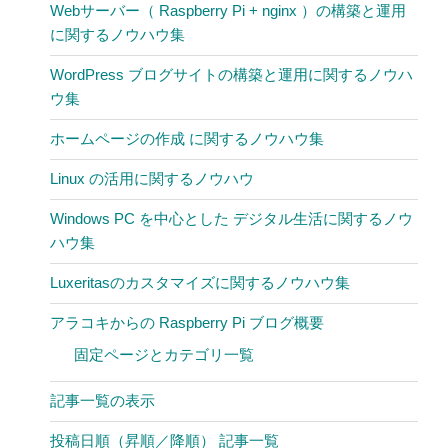
Webサーバー（ Raspberry Pi + nginx ）の構築と運用
に関するノウハウ集
WordPress ブログサイトの構築と運用に関するノウハ
ウ集
ホームページの作成 に関するノウハウ集
Linux の活用に関するノウハウ
Windows PC を中心とした デジタル生活に関するノウ
ハウ集
Luxeritasのカスタマイズに関するノウハウ集
アラコキからの Raspberry Pi ブログ概要
固定ページとカテゴリ一覧
記事一覧の表示
投稿日順（昇順／降順） 記事一覧