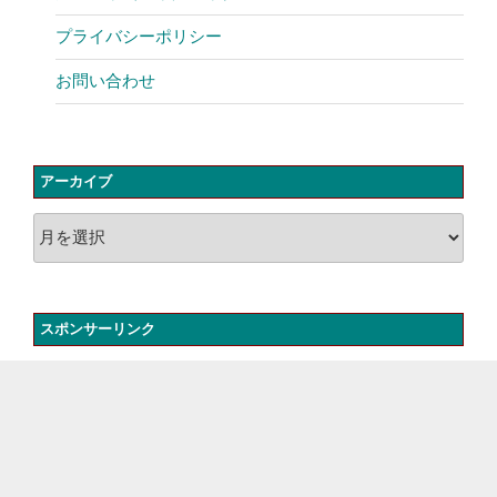
プライバシーポリシー
お問い合わせ
アーカイブ
ア
ー
カ
イ
スポンサーリンク
ブ