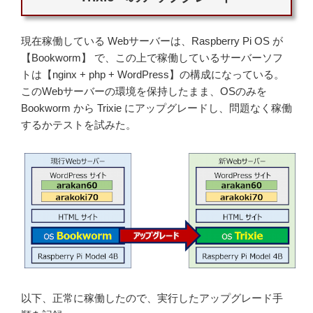
現在稼働している Webサーバーは、Raspberry Pi OS が
【Bookworm】 で、この上で稼働しているサーバーソフ
トは【nginx + php + WordPress】の構成になっている。
このWebサーバーの環境を保持したまま、OSのみを
Bookworm から Trixie にアップグレードし、問題なく稼働
するかテストを試みた。
以下、正常に稼働したので、実行したアップグレード手