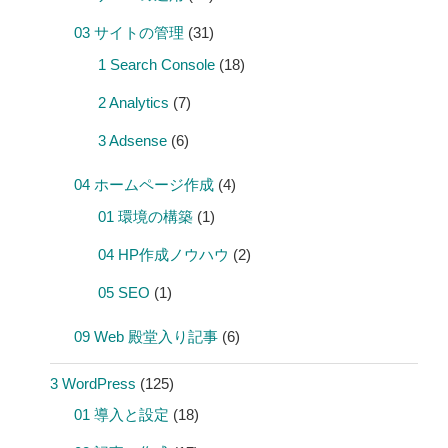
03 サイトの管理
(31)
1 Search Console
(18)
2 Analytics
(7)
3 Adsense
(6)
04 ホームページ作成
(4)
01 環境の構築
(1)
04 HP作成ノウハウ
(2)
05 SEO
(1)
09 Web 殿堂入り記事
(6)
3 WordPress
(125)
01 導入と設定
(18)