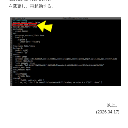
を変更し、再起動する。
以上。
(2026.04.17)