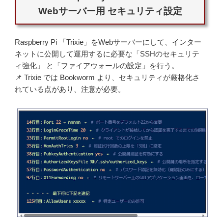
Webサーバー用 セキュリティ設定
Raspberry Pi 「Trixie」をWebサーバーにして、インター
ネットに公開して運用するに必要な「SSHのセキュリテ
ィ強化」 と「ファイアウォールの設定」を行う。
📌 Trixie では Bookworm より、セキュリティが厳格化さ
れている点があり、注意が必要。