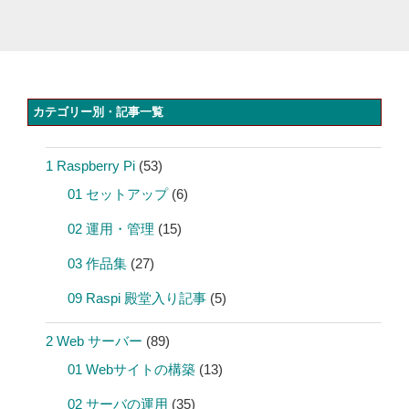
カテゴリー別・記事一覧
1 Raspberry Pi
(53)
01 セットアップ
(6)
02 運用・管理
(15)
03 作品集
(27)
09 Raspi 殿堂入り記事
(5)
2 Web サーバー
(89)
01 Webサイトの構築
(13)
02 サーバの運用
(35)