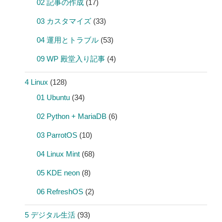
02 記事の作成
(17)
03 カスタマイズ
(33)
04 運用とトラブル
(53)
09 WP 殿堂入り記事
(4)
4 Linux
(128)
01 Ubuntu
(34)
02 Python + MariaDB
(6)
03 ParrotOS
(10)
04 Linux Mint
(68)
05 KDE neon
(8)
06 RefreshOS
(2)
5 デジタル生活
(93)