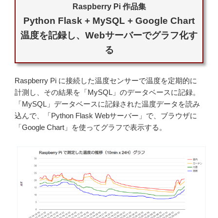
に
保
Raspberry Pi 作品集
存"
の
Python Flask + MySQL + Google Chart
温度を記録し、Webサーバーでグラフ化す
る
Raspberry Pi に接続した温度センサーで温度を定期的に
計測し、その結果を「MySQL」のデータベースに記録。
「MySQL」データベースに記録された温度データを読み
込んで、「Python Flask Webサーバー」で、ブラウザに
「Google Chart」を使ってグラフで表示する。