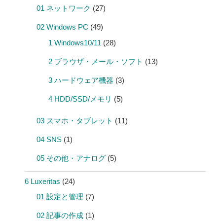
01 ネットワーク
(27)
02 Windows PC
(49)
1 Windows10/11
(28)
2 ブラウザ・メール・ソフト
(13)
3 ハードウェア機器
(3)
4 HDD/SSD/メモリ
(5)
03 スマホ・タブレット
(11)
04 SNS
(1)
05 その他・アナログ
(5)
6 Luxeritas
(24)
01 設定と管理
(7)
02 記事の作成
(1)