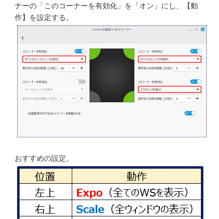
ナーの「このコーナーを有効化」を「オン」にし、【動
作】を設定する。
おすすめの設定。