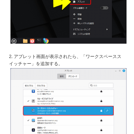
2. アプレット画面が表示されたら、「ワークスペースス
イッチャー」を追加する。