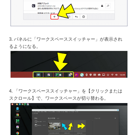
3. パネルに「ワークスペーススイッチャー」が表示され
るようになる。
4. 「ワークスペーススイッチャー」を【クリックまたは
スクロール】で、ワークスペースが切り替わる。