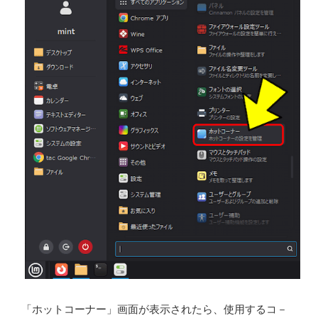
「ホットコーナー」画面が表示されたら、使用するコ－