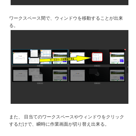
ワークスペース間で、ウィンドウを移動することが出来
る。
また、 目当てのワークスペースやウィンドウをクリック
するだけで、瞬時に作業画面が切り替え出来る。