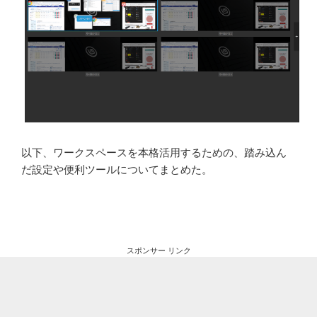
以下、ワークスペースを本格活用するための、踏み込ん
だ設定や便利ツールについてまとめた。
スポンサー リンク