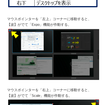
マウスポインターを「左上」コーナーに移動すると、
【波】がでて「Expo」機能が作動する。
マウスポインターを「右上」コーナーに移動すると、
【波】がでて「Scale」機能が作動する。