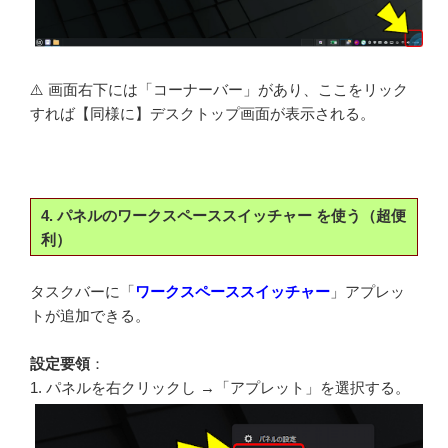
⚠️ 画面右下には「コーナーバー」があり、ここをリック
すれば【同様に】デスクトップ画面が表示される。
4. パネルのワークスペーススイッチャー を使う（超便
利）
タスクバーに「
ワークスペーススイッチャー
」アプレッ
トが追加できる。
設定要領
：
1. パネルを右クリックし →「アプレット」を選択する。