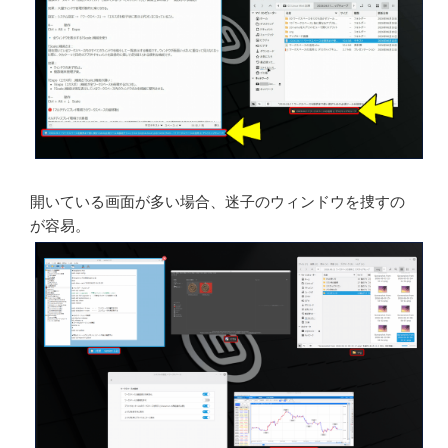
開いている画面が多い場合、迷子のウィンドウを捜すの
が容易。