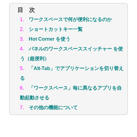
目 次
1.
ワークスペースで何が便利になるのか
2.
ショートカットキー一覧
3.
Hot Corner を使う
4.
パネルのワークスペーススイッチャー を使
う（超便利）
5.
「Alt-Tab」でアプリケーションを切り替え
る
6.
「ワークスペース」毎に異なるアプリを自
動起動させる
7.
その他の機能について