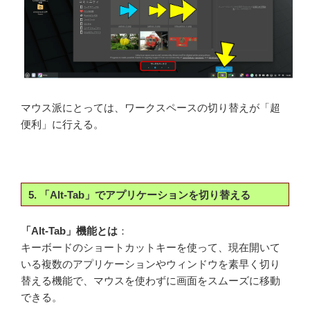
マウス派にとっては、ワークスペースの切り替えが「超
便利」に行える。
5. 「Alt-Tab」でアプリケーションを切り替える
「Alt-Tab」機能とは
：
キーボードのショートカットキーを使って、現在開いて
いる複数のアプリケーションやウィンドウを素早く切り
替える機能で、マウスを使わずに画面をスムーズに移動
できる。