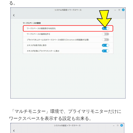
る。
「マルチモニター」環境で、プライマリモニターだけに
ワークスペースを表示する設定も出来る。