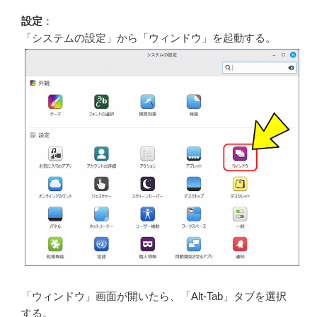
設定
：
「システムの設定」から「ウィンドウ」を起動する。
「ウィンドウ」画面が開いたら、「Alt-Tab」タブを選択
する。