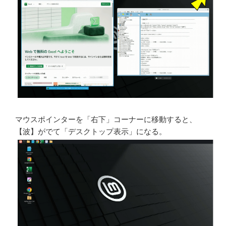
マウスポインターを「右下」コーナーに移動すると、
【波】がでて「デスクトップ表示」になる。