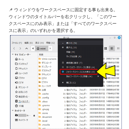
📌 ウィンドウをワークスペースに固定する事も出来る。
ウィンドウのタイトルバーを右クリックし、「このワー
クスペースにのみ表示」または「すべてのワークスペー
スに表示」のいずれかを選択する。