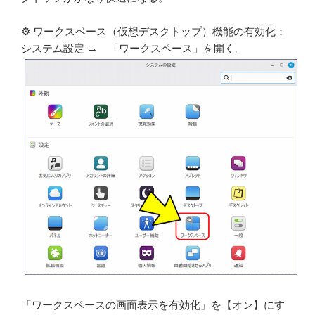
⚙️ ワークスペース（仮想デスクトップ）機能の有効化：
システム設定 → 「ワークスペース」を開く。
「ワークスペースの画面表示を有効化」を【オン】にす