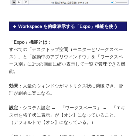
🔹 Workspace を俯瞰表示する「Expo」機能を使う
「Expo」機能とは
：
すべての「デスクトップ空間（モニターとワークスペー
ス）」と「起動中のアプリウィンドウ」を「ワークスペ
ース別」に1つの画面に縮小表示して一覧で管理できる機
能。
効果
：大量のウィンドウがマトリクス状に俯瞰でき、管
理が劇的に楽になる。
設定
：システム設定 → 「ワークスペース」 → 「エキ
スポを格子状に表示」が【オン】になっていること。
（デフォルトで【オン】になっている。）