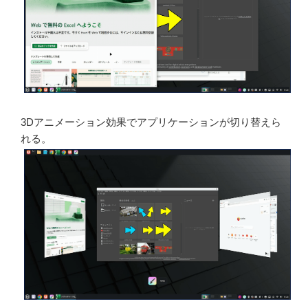
3Dアニメーション効果でアプリケーションが切り替えら
れる。