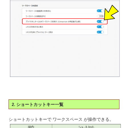
2. ショートカットキー一覧
ショートカットキーで ワークスペース が操作できる。