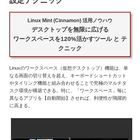
設定テクニック
Linux Mint (Cinnamon) 活用ノウハウ
デスクトップを無限に広げる
ワークスペースを120%活かすツール と テ
クニック
Linuxのワークスペース（仮想デスクトップ）機能は、単
なる画面の切り替えを超え、キーボードショートカット
やタイリング機能と組み合わせることで究極のマルチタ
スク環境が構築できる。特に、「ワークスペース」毎に
異なるアプリを【自動開始】させれば、利便性が飛躍的
に高まる。