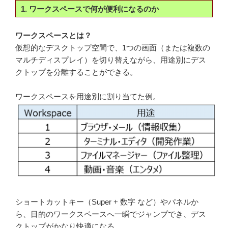
1. ワークスペースで何が便利になるのか
ワークスペースとは？
仮想的なデスクトップ空間で、1つの画面（または複数の
マルチディスプレイ）を切り替えながら、用途別にデス
クトップを分離することができる。
ワークスペースを用途別に割り当てた例。
ショートカットキー（Super + 数字 など）やパネルか
ら、目的のワークスペースへ一瞬でジャンプでき、デス
クトップがかなり快適になる。