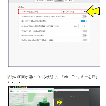
複数の画面が開いている状態で、「Alt + Tab」キーを押す
と・・・。