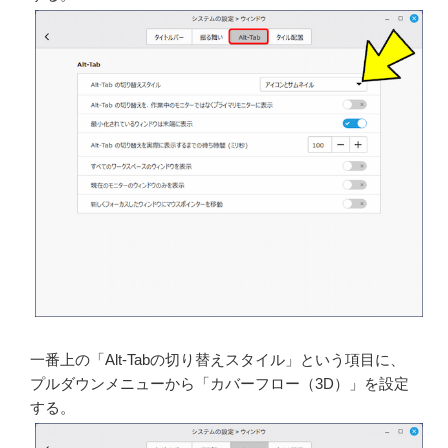
一番上の「Alt-Tabの切り替えスタイル」という項目に、
プルダウンメニューから「カバーフロー（3D）」を設定
する。