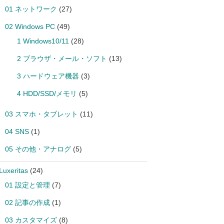
01 ネットワーク
(27)
02 Windows PC
(49)
1 Windows10/11
(28)
2 ブラウザ・メール・ソフト
(13)
3 ハードウェア機器
(3)
4 HDD/SSD/メモリ
(5)
03 スマホ・タブレット
(11)
04 SNS
(1)
05 その他・アナログ
(5)
Luxeritas
(24)
01 設定と管理
(7)
02 記事の作成
(1)
03 カスタマイズ
(8)