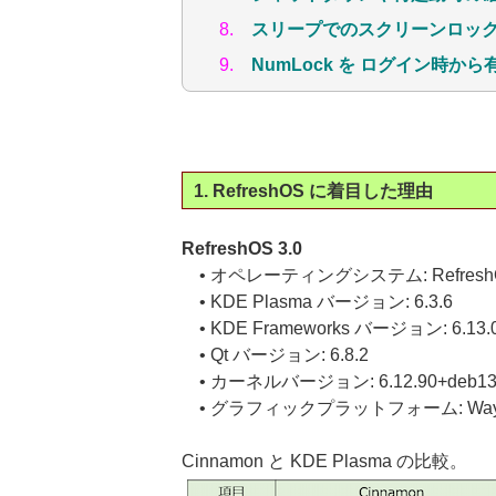
8.
スリープでのスクリーンロッ
9.
NumLock を ログイン時か
1. RefreshOS に着目した理由
RefreshOS 3.0
• オペレーティングシステム: RefreshO
• KDE Plasma バージョン: 6.3.6
• KDE Frameworks バージョン: 6.13.
• Qt バージョン: 6.8.2
• カーネルバージョン: 6.12.90+deb13.1
• グラフィックプラットフォーム: Wayl
Cinnamon と KDE Plasma の比較。