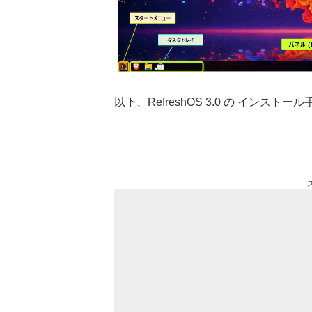
以下、RefreshOS 3.0 の インスト