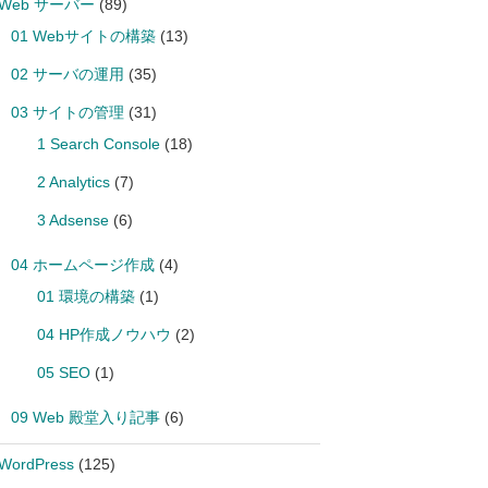
 Web サーバー
(89)
01 Webサイトの構築
(13)
02 サーバの運用
(35)
03 サイトの管理
(31)
1 Search Console
(18)
2 Analytics
(7)
3 Adsense
(6)
04 ホームページ作成
(4)
01 環境の構築
(1)
04 HP作成ノウハウ
(2)
05 SEO
(1)
09 Web 殿堂入り記事
(6)
 WordPress
(125)