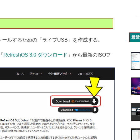
最近
ンストールするための「ライブUSB」を作成する。
「
RefreshOS 3.0 ダウンロード
」から最新のISOフ