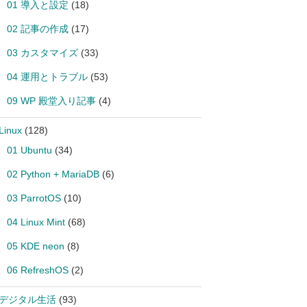
01 導入と設定
(18)
02 記事の作成
(17)
03 カスタマイズ
(33)
04 運用とトラブル
(53)
09 WP 殿堂入り記事
(4)
Linux
(128)
01 Ubuntu
(34)
02 Python + MariaDB
(6)
03 ParrotOS
(10)
04 Linux Mint
(68)
05 KDE neon
(8)
06 RefreshOS
(2)
 デジタル生活
(93)