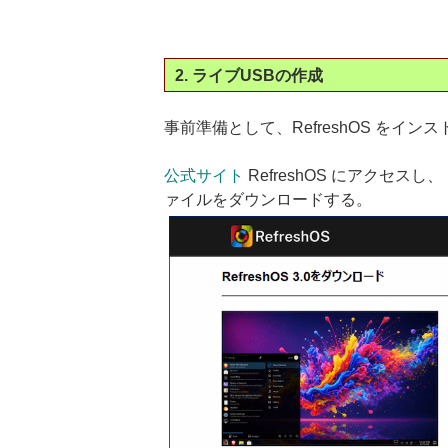
2. ライブUSBの作成
事前準備として、RefreshOS をイ
公式サイト
RefreshOS にアクセスし、
ァイルをダウンロードする。