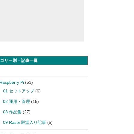
ゴリー別・記事一覧
Raspberry Pi
(53)
01 セットアップ
(6)
02 運用・管理
(15)
03 作品集
(27)
09 Raspi 殿堂入り記事
(5)