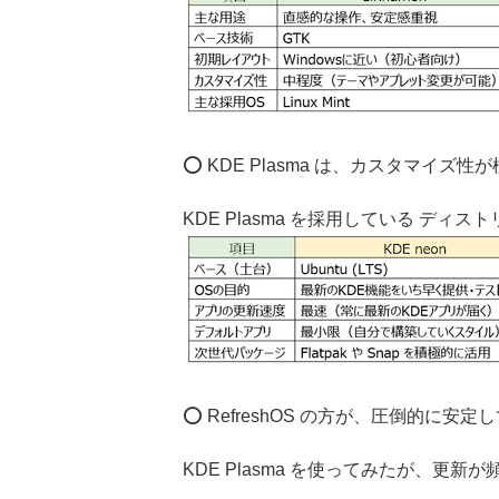
⭕ KDE Plasma は、カスタマイズ
KDE Plasma を採用している ディ
⭕ RefreshOS の方が、圧倒的に安定
KDE Plasma を使ってみたが、