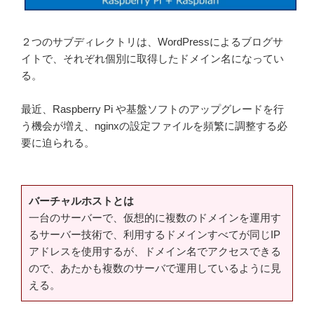
２つのサブディレクトリは、WordPressによるブログサ
イトで、それぞれ個別に取得したドメイン名になってい
る。
最近、Raspberry Pi や基盤ソフトのアップグレードを行
う機会が増え、nginxの設定ファイルを頻繁に調整する必
要に迫られる。
バーチャルホストとは
一台のサーバーで、仮想的に複数のドメインを運用す
るサーバー技術で、利用するドメインすべてが同じIP
アドレスを使用するが、ドメイン名でアクセスできる
ので、あたかも複数のサーバで運用しているように見
える。