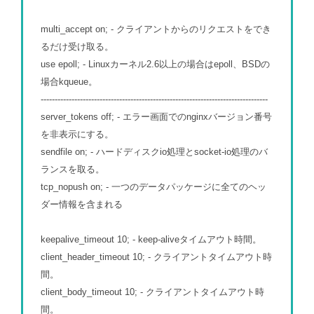
multi_accept on; - クライアントからのリクエストをでき
るだけ受け取る。
use epoll; - Linuxカーネル2.6以上の場合はepoll、BSDの
場合kqueue。
---------------------------------------------------------------------------------
server_tokens off; - エラー画面でのnginxバージョン番号
を非表示にする。
sendfile on; - ハードディスクio処理とsocket-io処理のバ
ランスを取る。
tcp_nopush on; - 一つのデータパッケージに全てのヘッ
ダー情報を含まれる
keepalive_timeout 10; - keep-aliveタイムアウト時間。
client_header_timeout 10; - クライアントタイムアウト時
間。
client_body_timeout 10; - クライアントタイムアウト時
間。