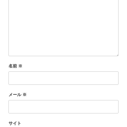
名前
※
メール
※
サイト