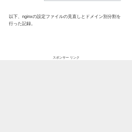
以下、nginxの設定ファイルの見直しとドメイン別分割を
行った記録。
スポンサー リンク