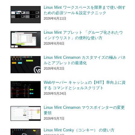
Linux Mint ワークスペースを限界まで使い倒す
ための必須ツール＆設定テクニック
2026年6月11日
Linux Mint アプレット 「グループ化されたウ
ィンドウリスト」の便利な使い方
2026年6月6日
Linux Mint Cinnamon カスタマイズの極み パネ
ルとアプレットの最適化
2026年6月2日
Webサーバー キャッシュの【HIT】率向上に資
する コマンドとシェルスクリプト
2026年5月24日
Linux Mint Cinnamon マウスポインターの変更
要領
2026年5月7日
Linux Mint Conky（コンキー） の使い方