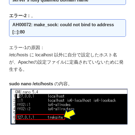
エラー-2：
。
AH00072: make_sock: could not bind to address
[::]:80
エラー-1の原因：
/etc/hosts に localhost 以外に自分で設定したホスト名
が、Apacheの設定ファイルに定義されていないために発
生する。
sudo nano /etc/hosts
の内容。