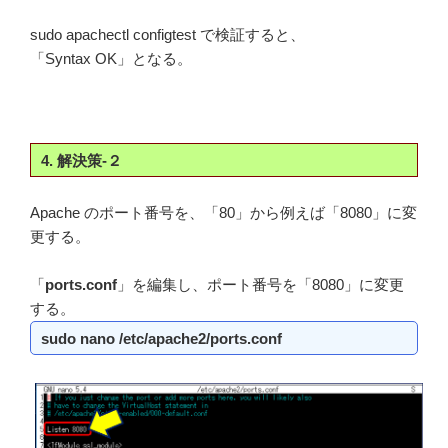
sudo apachectl configtest で検証すると、
「Syntax OK」となる。
4. 解決策-２
Apache のポート番号を、「80」から例えば「8080」に変
更する。
「
ports.conf
」を編集し、ポート番号を「8080」に変更
する。
sudo nano /etc/apache2/ports.conf