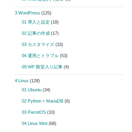
3 WordPress
(125)
01 導入と設定
(18)
02 記事の作成
(17)
03 カスタマイズ
(33)
04 運用とトラブル
(53)
09 WP 殿堂入り記事
(4)
4 Linux
(128)
01 Ubuntu
(34)
02 Python + MariaDB
(6)
03 ParrotOS
(10)
04 Linux Mint
(68)