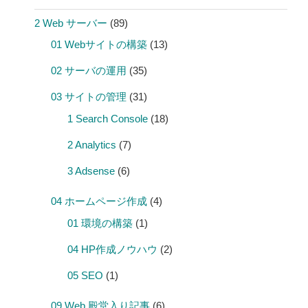
2 Web サーバー
(89)
01 Webサイトの構築
(13)
02 サーバの運用
(35)
03 サイトの管理
(31)
1 Search Console
(18)
2 Analytics
(7)
3 Adsense
(6)
04 ホームページ作成
(4)
01 環境の構築
(1)
04 HP作成ノウハウ
(2)
05 SEO
(1)
09 Web 殿堂入り記事
(6)