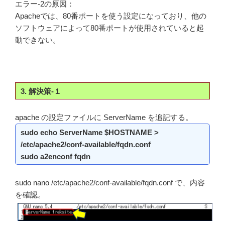
エラー-2の原因：
Apacheでは、80番ポートを使う設定になっており、他の
ソフトウェアによって80番ポートが使用されていると起
動できない。
3. 解決策-１
apache の設定ファイルに ServerName を追記する。
sudo echo ServerName $HOSTNAME >
/etc/apache2/conf-available/fqdn.conf
sudo a2enconf fqdn
sudo nano /etc/apache2/conf-available/fqdn.conf で、内容
を確認。