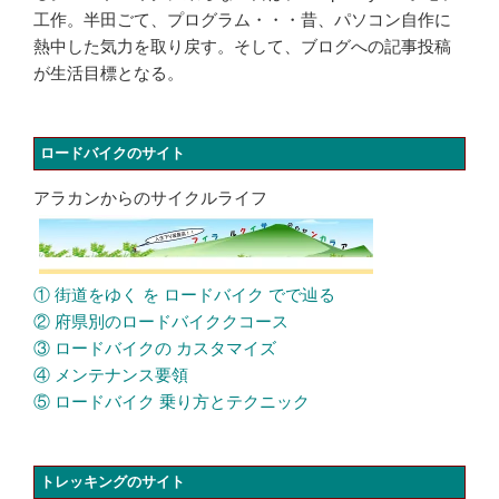
工作。半田ごて、プログラム・・・昔、パソコン自作に
熱中した気力を取り戻す。そして、ブログへの記事投稿
が生活目標となる。
ロードバイクのサイト
アラカンからのサイクルライフ
① 街道をゆく を ロードバイク でで辿る
② 府県別のロードバイククコース
③ ロードバイクの カスタマイズ
④ メンテナンス要領
⑤ ロードバイク 乗り方とテクニック
トレッキングのサイト