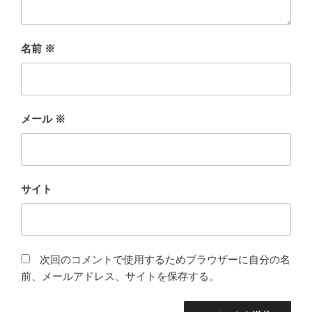
名前
※
メール
※
サイト
次回のコメントで使用するためブラウザーに自分の名
前、メールアドレス、サイトを保存する。