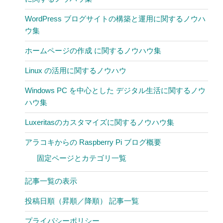
WordPress ブログサイトの構築と運用に関するノウハ
ウ集
ホームページの作成 に関するノウハウ集
Linux の活用に関するノウハウ
Windows PC を中心とした デジタル生活に関するノウ
ハウ集
Luxeritasのカスタマイズに関するノウハウ集
アラコキからの Raspberry Pi ブログ概要
固定ページとカテゴリ一覧
記事一覧の表示
投稿日順（昇順／降順） 記事一覧
プライバシーポリシー