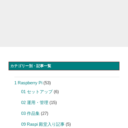
カテゴリー別・記事一覧
1 Raspberry Pi
(53)
01 セットアップ
(6)
02 運用・管理
(15)
03 作品集
(27)
09 Raspi 殿堂入り記事
(5)