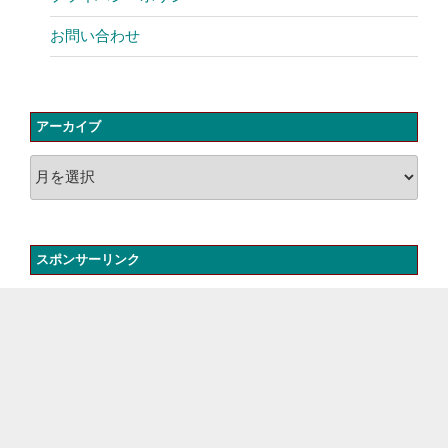
お問い合わせ
アーカイブ
ア
ー
カ
イ
スポンサーリンク
ブ