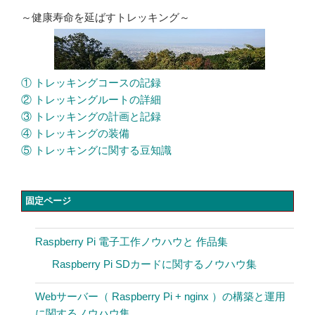
～健康寿命を延ばすトレッキング～
① トレッキングコースの記録
② トレッキングルートの詳細
③ トレッキングの計画と記録
④ トレッキングの装備
⑤ トレッキングに関する豆知識
固定ページ
Raspberry Pi 電子工作ノウハウと 作品集
Raspberry Pi SDカードに関するノウハウ集
Webサーバー（ Raspberry Pi + nginx ）の構築と運用
に関するノウハウ集