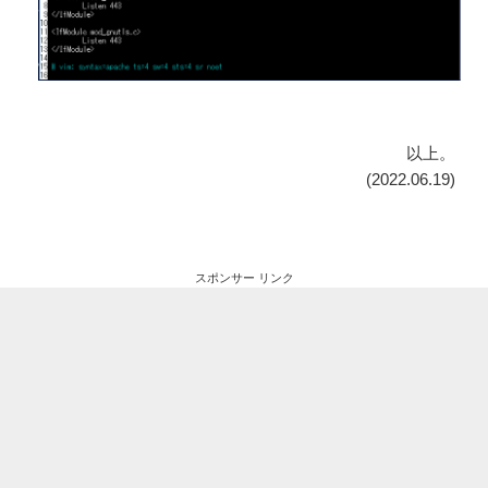
以上。
(2022.06.19)
スポンサー リンク