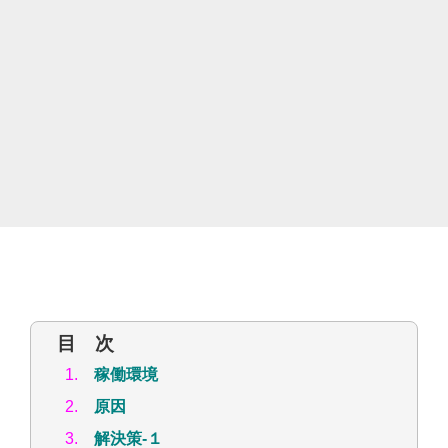
目 次
1.
稼働環境
2.
原因
3.
解決策-１