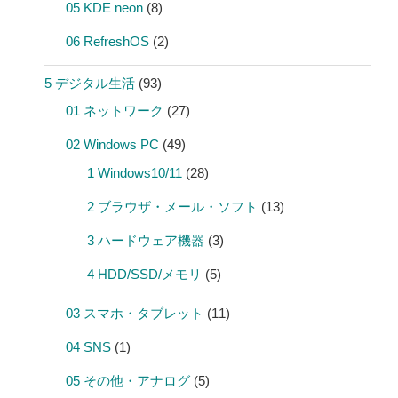
05 KDE neon
(8)
06 RefreshOS
(2)
5 デジタル生活
(93)
01 ネットワーク
(27)
02 Windows PC
(49)
1 Windows10/11
(28)
2 ブラウザ・メール・ソフト
(13)
3 ハードウェア機器
(3)
4 HDD/SSD/メモリ
(5)
03 スマホ・タブレット
(11)
04 SNS
(1)
05 その他・アナログ
(5)