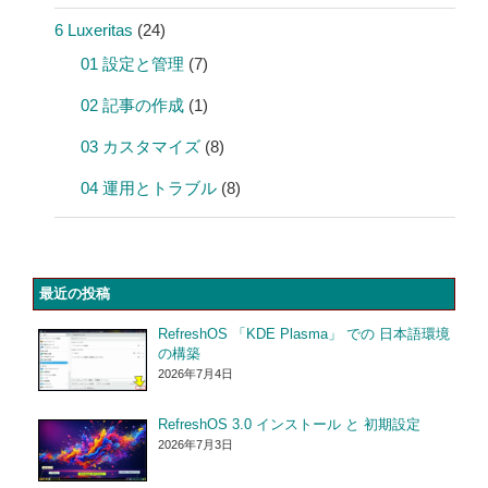
6 Luxeritas
(24)
01 設定と管理
(7)
02 記事の作成
(1)
03 カスタマイズ
(8)
04 運用とトラブル
(8)
最近の投稿
RefreshOS 「KDE Plasma」 での 日本語環境
の構築
2026年7月4日
RefreshOS 3.0 インストール と 初期設定
2026年7月3日