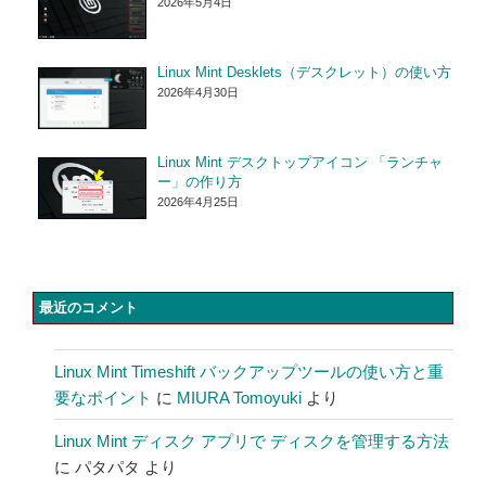
2026年5月4日
Linux Mint Desklets（デスクレット）の使い方
2026年4月30日
Linux Mint デスクトップアイコン 「ランチャ
ー」の作り方
2026年4月25日
最近のコメント
Linux Mint Timeshift バックアップツールの使い方と重
要なポイント
に
MIURA Tomoyuki
より
Linux Mint ディスク アプリで ディスクを管理する方法
に
パタパタ
より