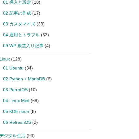
01 導入と設定
(18)
02 記事の作成
(17)
03 カスタマイズ
(33)
04 運用とトラブル
(53)
09 WP 殿堂入り記事
(4)
Linux
(128)
01 Ubuntu
(34)
02 Python + MariaDB
(6)
03 ParrotOS
(10)
04 Linux Mint
(68)
05 KDE neon
(8)
06 RefreshOS
(2)
 デジタル生活
(93)