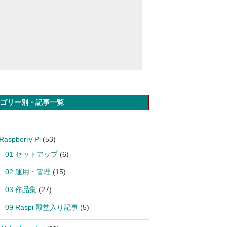
ゴリー別・記事一覧
Raspberry Pi
(53)
01 セットアップ
(6)
02 運用・管理
(15)
03 作品集
(27)
09 Raspi 殿堂入り記事
(5)