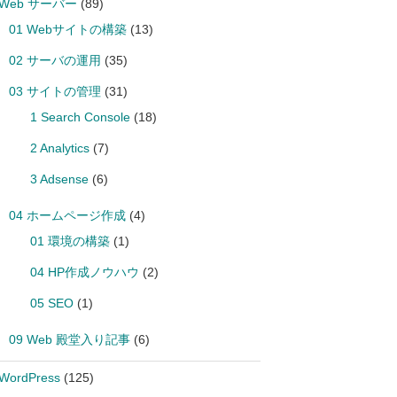
 Web サーバー
(89)
01 Webサイトの構築
(13)
02 サーバの運用
(35)
03 サイトの管理
(31)
1 Search Console
(18)
2 Analytics
(7)
3 Adsense
(6)
04 ホームページ作成
(4)
01 環境の構築
(1)
04 HP作成ノウハウ
(2)
05 SEO
(1)
09 Web 殿堂入り記事
(6)
 WordPress
(125)