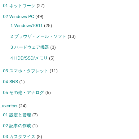
01 ネットワーク
(27)
02 Windows PC
(49)
1 Windows10/11
(28)
2 ブラウザ・メール・ソフト
(13)
3 ハードウェア機器
(3)
4 HDD/SSD/メモリ
(5)
03 スマホ・タブレット
(11)
04 SNS
(1)
05 その他・アナログ
(5)
Luxeritas
(24)
01 設定と管理
(7)
02 記事の作成
(1)
03 カスタマイズ
(8)