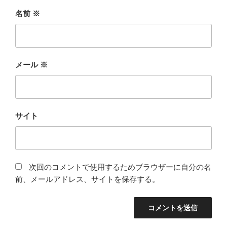
名前
※
メール
※
サイト
次回のコメントで使用するためブラウザーに自分の名
前、メールアドレス、サイトを保存する。