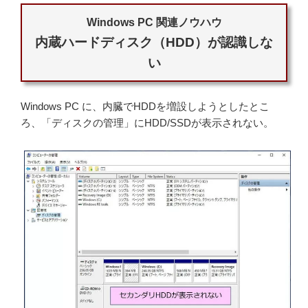
Windows PC 関連ノウハウ
内蔵ハードディスク（HDD）が認識しな
い
Windows PC に、内臓でHDDを増設しようとしたとこ
ろ、「ディスクの管理」にHDD/SSDが表示されない。