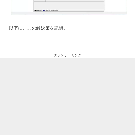
以下に、この解決策を記録。
スポンサー リンク