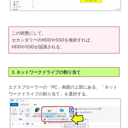
この状態にして、
セカンダリーのHDDやSSDを接続すれば、
HDDやSSDが認識される。
3. ネットワークドライブの割り当て
エクスプローラーの「PC」画面の上部にある、「ネット
ワークドライブの割り当て」を選択する。