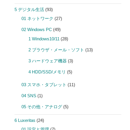
5 デジタル生活
(93)
01 ネットワーク
(27)
02 Windows PC
(49)
1 Windows10/11
(28)
2 ブラウザ・メール・ソフト
(13)
3 ハードウェア機器
(3)
4 HDD/SSD/メモリ
(5)
03 スマホ・タブレット
(11)
04 SNS
(1)
05 その他・アナログ
(5)
6 Luxeritas
(24)
01 設定と管理
(7)