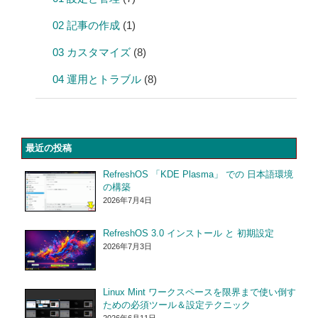
02 記事の作成
(1)
03 カスタマイズ
(8)
04 運用とトラブル
(8)
最近の投稿
RefreshOS 「KDE Plasma」 での 日本語環境
の構築
2026年7月4日
RefreshOS 3.0 インストール と 初期設定
2026年7月3日
Linux Mint ワークスペースを限界まで使い倒す
ための必須ツール＆設定テクニック