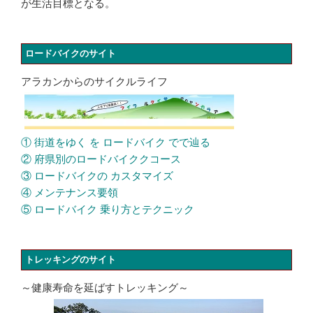
が生活目標となる。
ロードバイクのサイト
アラカンからのサイクルライフ
① 街道をゆく を ロードバイク でで辿る
② 府県別のロードバイククコース
③ ロードバイクの カスタマイズ
④ メンテナンス要領
⑤ ロードバイク 乗り方とテクニック
トレッキングのサイト
～健康寿命を延ばすトレッキング～