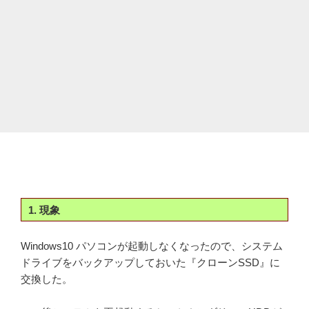
1. 現象
Windows10 パソコンが起動しなくなったので、システム
ドライブをバックアップしておいた『クローンSSD』に
交換した。