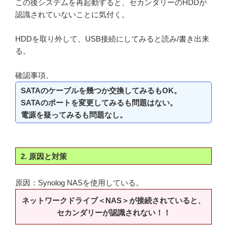
この後システムを再起動すると、セカンダリーのHDDが
認識されていないことに気付く。
HDDを取り外して、USB接続にしてみると読み/書き出来
る。
確認事項。
SATAのケーブルを幾つか交換してみるもOK。
SATAのポートを変更してみるも問題はない。
電源を疑ってみるも問題なし。
2. 原因と対策
原因：Synolog NASを使用している。
ネットワークドライブ＜NAS＞が接続されていると、
セカンダリーが認識されない！！