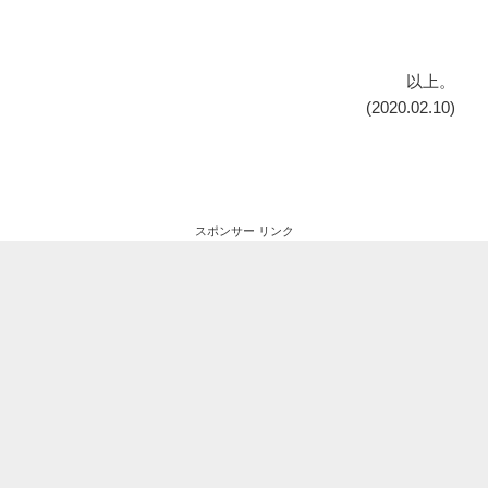
以上。
(2020.02.10)
スポンサー リンク