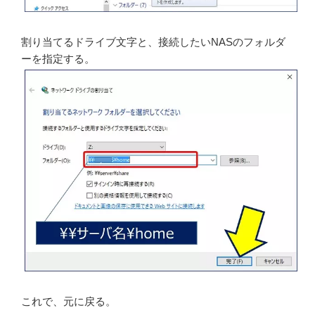
割り当てるドライブ文字と、接続したいNASのフォルダ
ーを指定する。
これで、元に戻る。