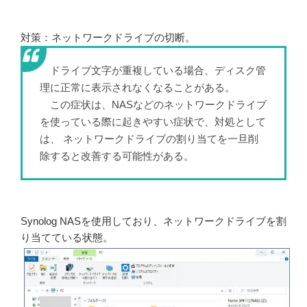
対策：ネットワークドライブの切断。
ドライブ文字が重複している場合、ディスク管
理に正常に表示されなくなることがある。
この症状は、NASなどのネットワークドライブ
を使っている際に起きやすい症状で、対処として
は、 ネットワークドライブの割り当てを一旦削
除すると改善する可能性がある。
Synolog NASを使用しており、ネットワークドライブを割
り当てている状態。