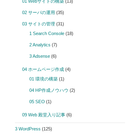
01 Webサイトの構築
(13)
02 サーバの運用
(35)
03 サイトの管理
(31)
1 Search Console
(18)
2 Analytics
(7)
3 Adsense
(6)
04 ホームページ作成
(4)
01 環境の構築
(1)
04 HP作成ノウハウ
(2)
05 SEO
(1)
09 Web 殿堂入り記事
(6)
3 WordPress
(125)