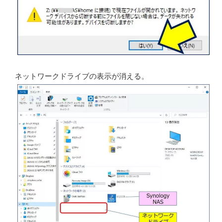
ネットワークドライブの表示が消える。