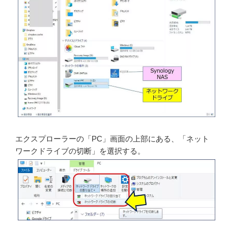
エクスプローラーの「PC」画面の上部にある、「ネット
ワークドライブの切断」を選択する。