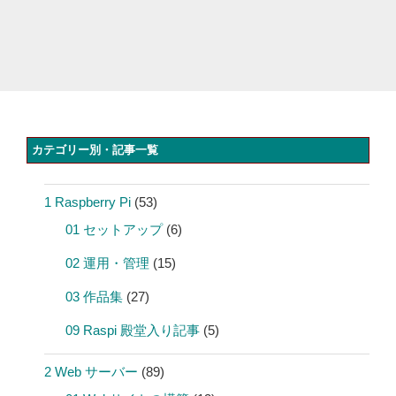
カテゴリー別・記事一覧
1 Raspberry Pi
(53)
01 セットアップ
(6)
02 運用・管理
(15)
03 作品集
(27)
09 Raspi 殿堂入り記事
(5)
2 Web サーバー
(89)