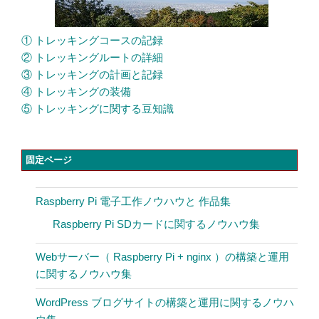
① トレッキングコースの記録
② トレッキングルートの詳細
③ トレッキングの計画と記録
④ トレッキングの装備
⑤ トレッキングに関する豆知識
固定ページ
Raspberry Pi 電子工作ノウハウと 作品集
Raspberry Pi SDカードに関するノウハウ集
Webサーバー（ Raspberry Pi + nginx ）の構築と運用
に関するノウハウ集
WordPress ブログサイトの構築と運用に関するノウハ