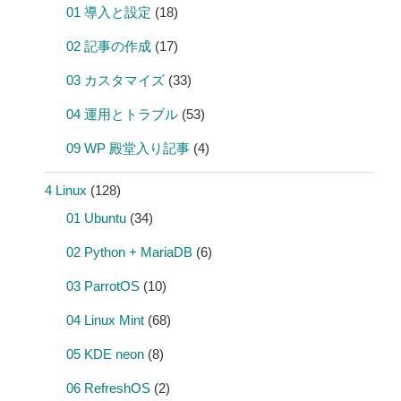
01 導入と設定
(18)
02 記事の作成
(17)
03 カスタマイズ
(33)
04 運用とトラブル
(53)
09 WP 殿堂入り記事
(4)
4 Linux
(128)
01 Ubuntu
(34)
02 Python + MariaDB
(6)
03 ParrotOS
(10)
04 Linux Mint
(68)
05 KDE neon
(8)
06 RefreshOS
(2)