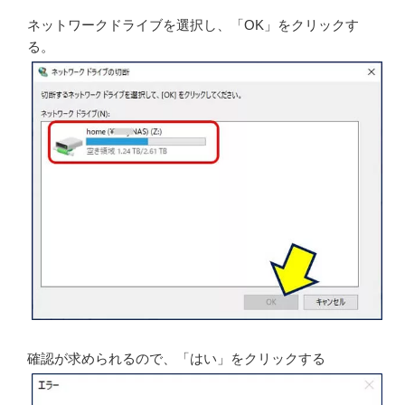
ネットワークドライブを選択し、「OK」をクリックす
る。
確認が求められるので、「はい」をクリックする