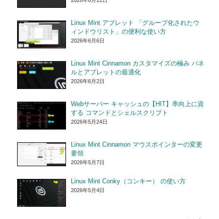
2026年6月11日
Linux Mint アプレット 「グループ化されたウ
ィンドウリスト」の便利な使い方
2026年6月6日
Linux Mint Cinnamon カスタマイズの極み パネ
ルとアプレットの最適化
2026年6月2日
Webサーバー キャッシュの【HIT】率向上に資
する コマンドとシェルスクリプト
2026年5月24日
Linux Mint Cinnamon マウスポインターの変更
要領
2026年5月7日
Linux Mint Conky（コンキー） の使い方
2026年5月4日