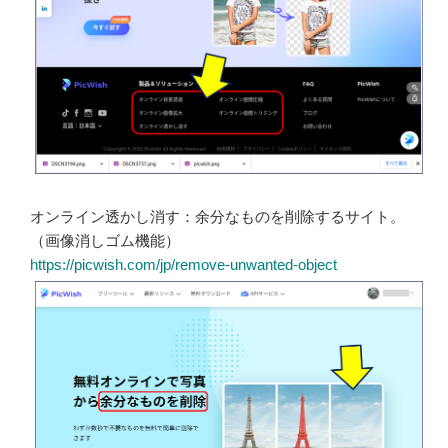
オンライン透かし消す：余分なものを削除するサイト。
（画像消しゴム機能）
https://picwish.com/jp/remove-unwanted-object