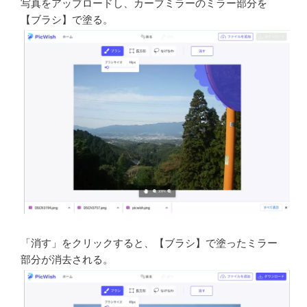
写真をアップロードし、カーブミラーのミラー部分を
【ブラシ】で塗る。
「消す」をクリックすると、【ブラシ】で塗ったミラー
部分が消去される。