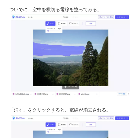
ついでに、空中を横切る電線を塗ってみる。
「消す」をクリックすると、電線が消去される。