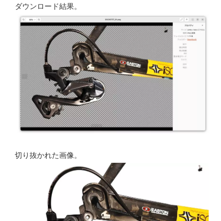
ダウンロード結果。
切り抜かれた画像。