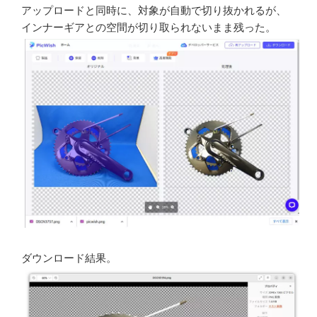
アップロードと同時に、対象が自動で切り抜かれるが、
インナーギアとの空間が切り取られないまま残った。
ダウンロード結果。