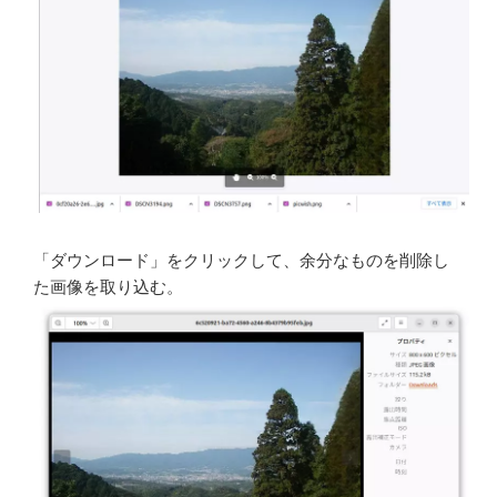
「ダウンロード」をクリックして、余分なものを削除し
た画像を取り込む。