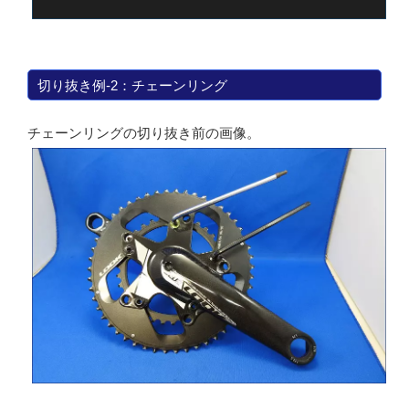
切り抜き例-2：チェーンリング
チェーンリングの切り抜き前の画像。