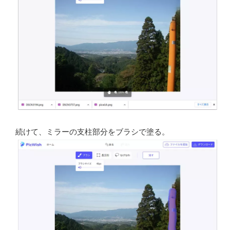
続けて、ミラーの支柱部分をブラシで塗る。