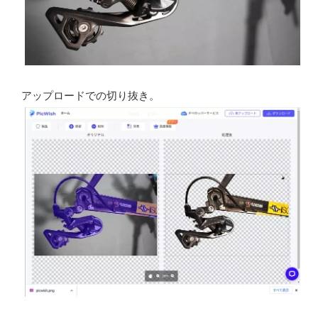
アップロードでの切り抜き。