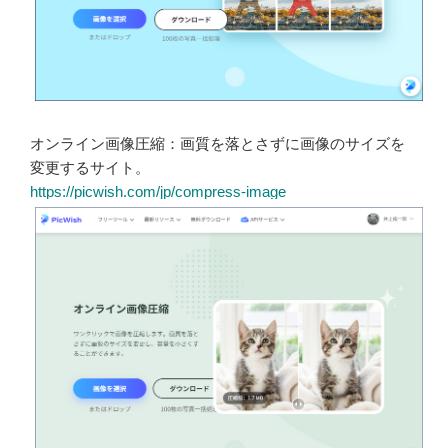
オンライン画像圧縮：画質を落とさずに画像のサイズを
変更するサイト。
https://picwish.com/jp/compress-image