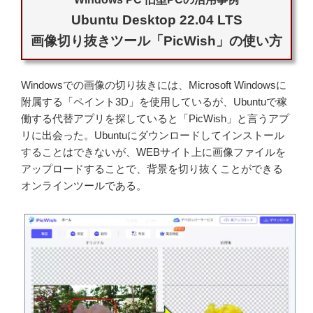
Ubuntu Desktop 22.04 LTS
画像切り抜きツール「PicWish」の使い方
Windowsでの画像の切り抜きには、Microsoft Windowsに
附属する「ペイント3D」を使用しているが、Ubuntuで稼
働する代替アプリを探していると「PicWish」と言うアプ
リに出会った。Ubuntuにダウンロードしてインストール
することはできないが、WEBサイト上に画像ファイルを
アップロードすることで、背景を切り抜くことができる
オンラインツールである。