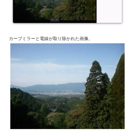
カーブミラーと電線が取り除かれた画像。