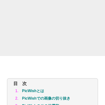
目 次
1.
PicWishとは
2.
PicWishでの画像の切り抜き