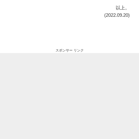
以上。
(2022.09.20)
スポンサー リンク