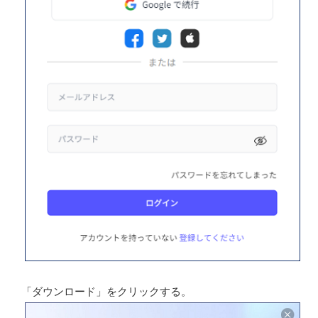
「ダウンロード」をクリックする。