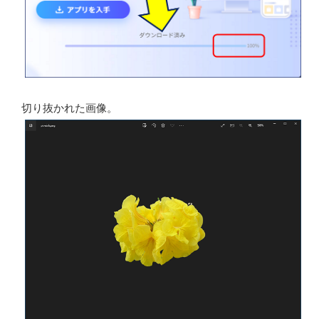
切り抜かれた画像。