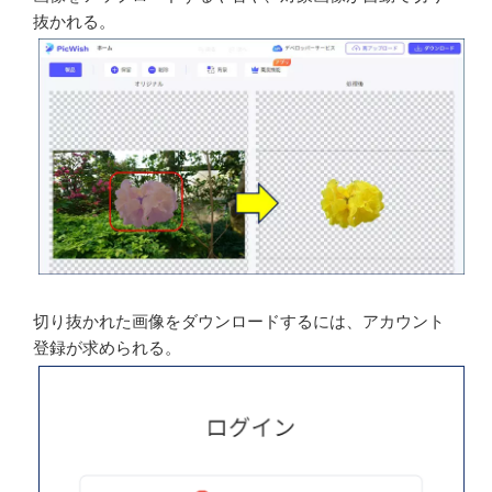
抜かれる。
切り抜かれた画像をダウンロードするには、アカウント
登録が求められる。