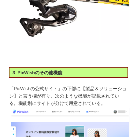
3. PicWishのその他機能
「PicWishの公式サイト」の下部に【製品＆ソリューショ
ン】と言う欄が有り、次のような機能が記載されてい
る。機能別にサイトが分けて用意されている。