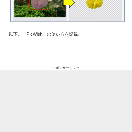
以下、「PicWish」の使い方を記録。
スポンサー リンク