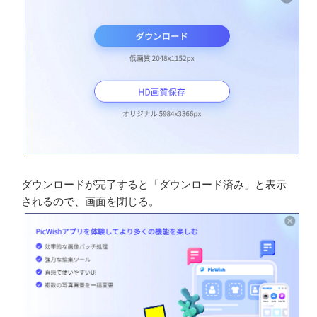
ダウンロードが完了すると「ダウンロード済み」と表示
されるので、画面を閉じる。