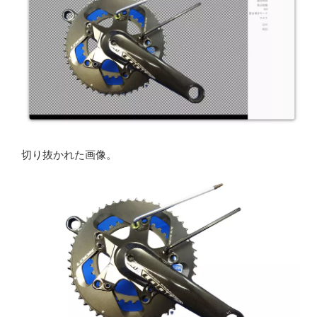
切り抜かれた画像。