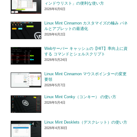
ィンドウリスト」の便利な使い方
2026年6月6日
Linux Mint Cinnamon カスタマイズの極み パネ
ルとアプレットの最適化
2026年6月2日
Webサーバー キャッシュの【HIT】率向上に資
する コマンドとシェルスクリプト
2026年5月24日
Linux Mint Cinnamon マウスポインターの変更
要領
2026年5月7日
Linux Mint Conky（コンキー） の使い方
2026年5月4日
Linux Mint Desklets（デスクレット）の使い方
2026年4月30日