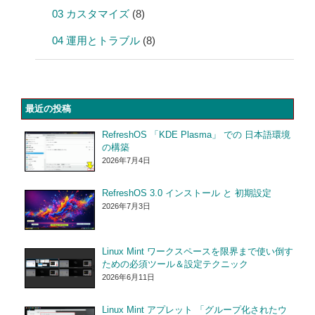
03 カスタマイズ
(8)
04 運用とトラブル
(8)
最近の投稿
RefreshOS 「KDE Plasma」 での 日本語環境
の構築
2026年7月4日
RefreshOS 3.0 インストール と 初期設定
2026年7月3日
Linux Mint ワークスペースを限界まで使い倒す
ための必須ツール＆設定テクニック
2026年6月11日
Linux Mint アプレット 「グループ化されたウ