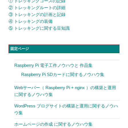
① トレッキングコースの記録
② トレッキングルートの詳細
③ トレッキングの計画と記録
④ トレッキングの装備
⑤ トレッキングに関する豆知識
固定ページ
Raspberry Pi 電子工作ノウハウと 作品集
Raspberry Pi SDカードに関するノウハウ集
Webサーバー（ Raspberry Pi + nginx ）の構築と運用
に関するノウハウ集
WordPress ブログサイトの構築と運用に関するノウハ
ウ集
ホームページの作成 に関するノウハウ集