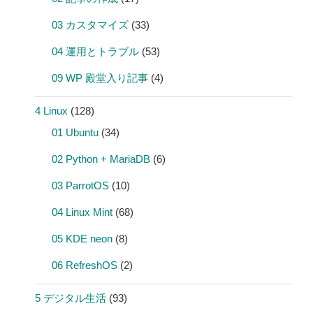
03 カスタマイズ
(33)
04 運用とトラブル
(53)
09 WP 殿堂入り記事
(4)
4 Linux
(128)
01 Ubuntu
(34)
02 Python + MariaDB
(6)
03 ParrotOS
(10)
04 Linux Mint
(68)
05 KDE neon
(8)
06 RefreshOS
(2)
5 デジタル生活
(93)