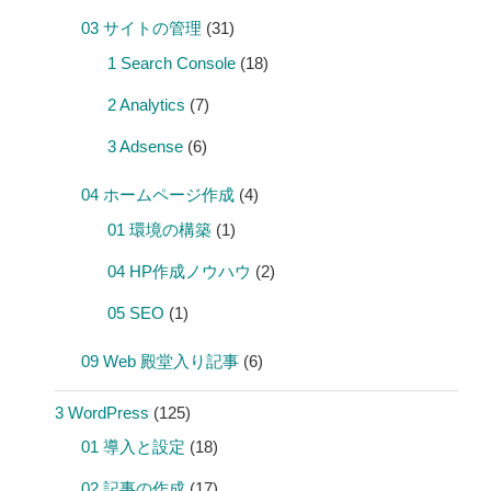
03 サイトの管理
(31)
1 Search Console
(18)
2 Analytics
(7)
3 Adsense
(6)
04 ホームページ作成
(4)
01 環境の構築
(1)
04 HP作成ノウハウ
(2)
05 SEO
(1)
09 Web 殿堂入り記事
(6)
3 WordPress
(125)
01 導入と設定
(18)
02 記事の作成
(17)