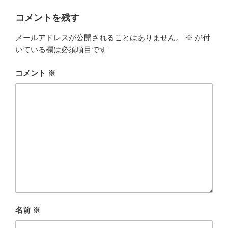
リ
ー
コメントを残す
メールアドレスが公開されることはありません。
※
が付
いている欄は必須項目です
コメント
※
名前
※