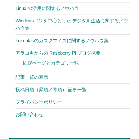
Linux の活用に関するノウハウ
Windows PC を中心とした デジタル生活に関するノウ
ハウ集
Luxeritasのカスタマイズに関するノウハウ集
アラコキからの Raspberry Pi ブログ概要
固定ページとカテゴリ一覧
記事一覧の表示
投稿日順（昇順／降順） 記事一覧
プライバシーポリシー
お問い合わせ