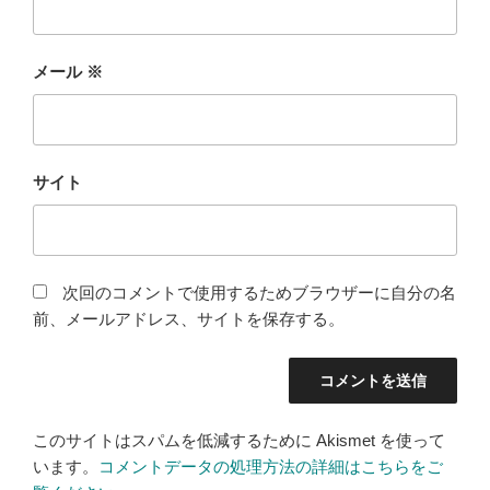
メール
※
サイト
次回のコメントで使用するためブラウザーに自分の名
前、メールアドレス、サイトを保存する。
このサイトはスパムを低減するために Akismet を使って
います。
コメントデータの処理方法の詳細はこちらをご