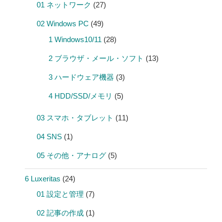
01 ネットワーク
(27)
02 Windows PC
(49)
1 Windows10/11
(28)
2 ブラウザ・メール・ソフト
(13)
3 ハードウェア機器
(3)
4 HDD/SSD/メモリ
(5)
03 スマホ・タブレット
(11)
04 SNS
(1)
05 その他・アナログ
(5)
6 Luxeritas
(24)
01 設定と管理
(7)
02 記事の作成
(1)