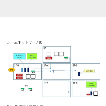
ホームネットワーク図