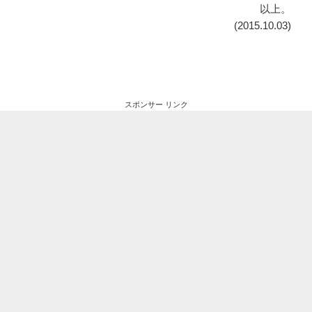
以上。
(2015.10.03)
スポンサー リンク