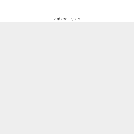
スポンサー リンク