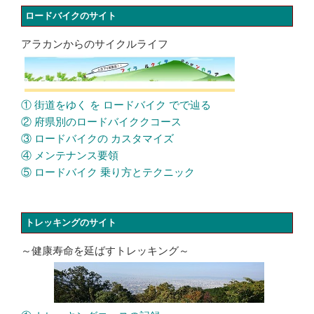
ロードバイクのサイト
アラカンからのサイクルライフ
① 街道をゆく を ロードバイク でで辿る
② 府県別のロードバイククコース
③ ロードバイクの カスタマイズ
④ メンテナンス要領
⑤ ロードバイク 乗り方とテクニック
トレッキングのサイト
～健康寿命を延ばすトレッキング～