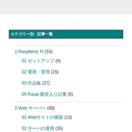
カテゴリー別・記事一覧
1 Raspberry Pi
(53)
01 セットアップ
(6)
02 運用・管理
(15)
03 作品集
(27)
09 Raspi 殿堂入り記事
(5)
2 Web サーバー
(89)
01 Webサイトの構築
(13)
02 サーバの運用
(35)