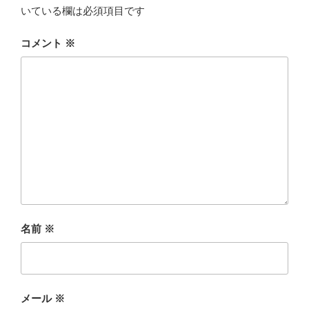
いている欄は必須項目です
コメント
※
名前
※
メール
※