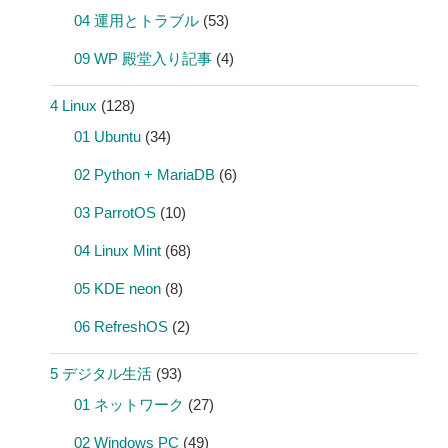
04 運用とトラブル
(53)
09 WP 殿堂入り記事
(4)
4 Linux
(128)
01 Ubuntu
(34)
02 Python + MariaDB
(6)
03 ParrotOS
(10)
04 Linux Mint
(68)
05 KDE neon
(8)
06 RefreshOS
(2)
5 デジタル生活
(93)
01 ネットワーク
(27)
02 Windows PC
(49)