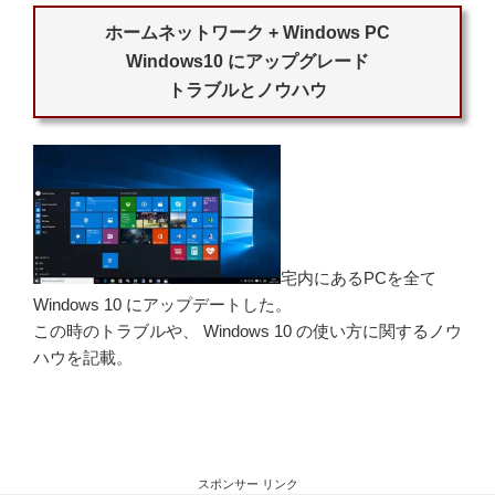
ホームネットワーク + Windows PC
Windows10 にアップグレード
トラブルとノウハウ
宅内にあるPCを全て
Windows 10 にアップデートした。
この時のトラブルや、 Windows 10 の使い方に関するノウ
ハウを記載。
スポンサー リンク