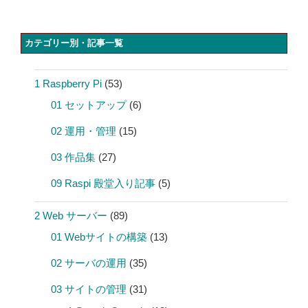
カテゴリー別・記事一覧
1 Raspberry Pi
(53)
01 セットアップ
(6)
02 運用・管理
(15)
03 作品集
(27)
09 Raspi 殿堂入り記事
(5)
2 Web サーバー
(89)
01 Webサイトの構築
(13)
02 サーバの運用
(35)
03 サイトの管理
(31)