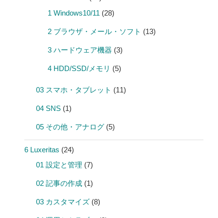
1 Windows10/11
(28)
2 ブラウザ・メール・ソフト
(13)
3 ハードウェア機器
(3)
4 HDD/SSD/メモリ
(5)
03 スマホ・タブレット
(11)
04 SNS
(1)
05 その他・アナログ
(5)
6 Luxeritas
(24)
01 設定と管理
(7)
02 記事の作成
(1)
03 カスタマイズ
(8)