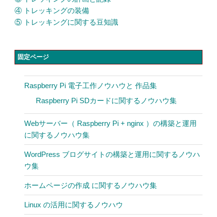
④ トレッキングの装備
⑤ トレッキングに関する豆知識
固定ページ
Raspberry Pi 電子工作ノウハウと 作品集
Raspberry Pi SDカードに関するノウハウ集
Webサーバー（ Raspberry Pi + nginx ）の構築と運用
に関するノウハウ集
WordPress ブログサイトの構築と運用に関するノウハ
ウ集
ホームページの作成 に関するノウハウ集
Linux の活用に関するノウハウ