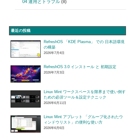
04 運用とトラブル
(8)
最近の投稿
RefreshOS 「KDE Plasma」 での 日本語環境
の構築
2026年7月4日
RefreshOS 3.0 インストール と 初期設定
2026年7月3日
Linux Mint ワークスペースを限界まで使い倒す
ための必須ツール＆設定テクニック
2026年6月11日
Linux Mint アプレット 「グループ化されたウ
ィンドウリスト」の便利な使い方
2026年6月6日