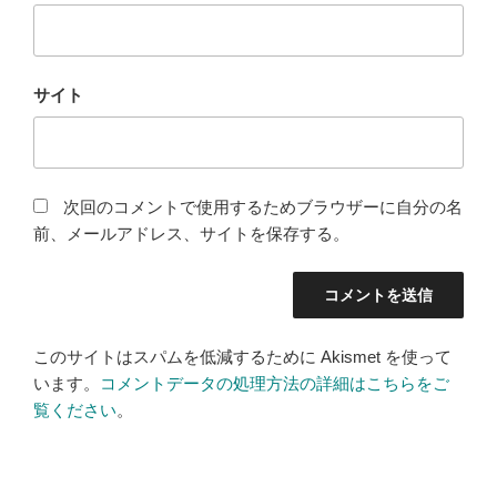
サイト
次回のコメントで使用するためブラウザーに自分の名
前、メールアドレス、サイトを保存する。
このサイトはスパムを低減するために Akismet を使って
います。
コメントデータの処理方法の詳細はこちらをご
覧ください
。