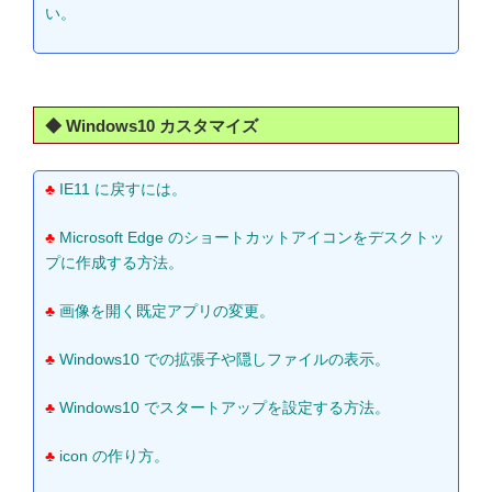
い。
◆ Windows10 カスタマイズ
♣
IE11 に戻すには。
♣
Microsoft Edge のショートカットアイコンをデスクトッ
プに作成する方法。
♣
画像を開く既定アプリの変更。
♣
Windows10 での拡張子や隠しファイルの表示。
♣
Windows10 でスタートアップを設定する方法。
♣
icon の作り方。