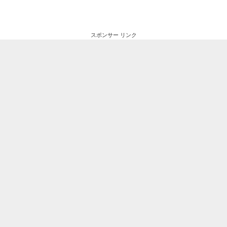
スポンサー リンク