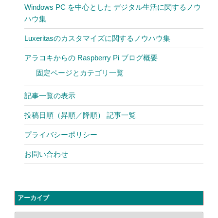
Windows PC を中心とした デジタル生活に関するノウ
ハウ集
Luxeritasのカスタマイズに関するノウハウ集
アラコキからの Raspberry Pi ブログ概要
固定ページとカテゴリ一覧
記事一覧の表示
投稿日順（昇順／降順） 記事一覧
プライバシーポリシー
お問い合わせ
アーカイブ
ア