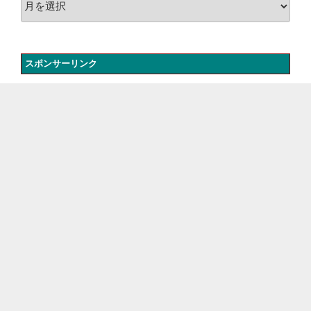
ー
カ
イ
スポンサーリンク
ブ