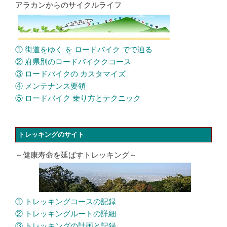
アラカンからのサイクルライフ
① 街道をゆく を ロードバイク でで辿る
② 府県別のロードバイククコース
③ ロードバイクの カスタマイズ
④ メンテナンス要領
⑤ ロードバイク 乗り方とテクニック
トレッキングのサイト
～健康寿命を延ばすトレッキング～
① トレッキングコースの記録
② トレッキングルートの詳細
③ トレッキングの計画と記録