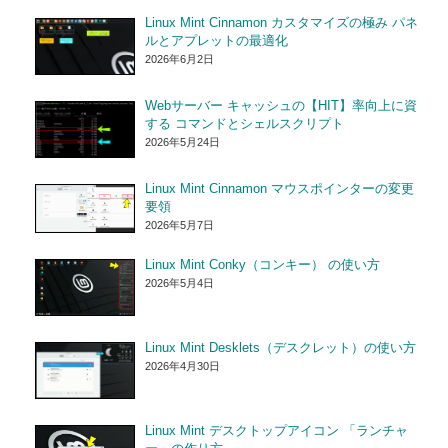
Linux Mint Cinnamon カスタマイズの極み パネ
ルとアプレットの最適化
2026年6月2日
Webサーバー キャッシュの【HIT】率向上に資
する コマンドとシェルスクリプト
2026年5月24日
Linux Mint Cinnamon マウスポインターの変更
要領
2026年5月7日
Linux Mint Conky（コンキー） の使い方
2026年5月4日
Linux Mint Desklets（デスクレット）の使い方
2026年4月30日
Linux Mint デスクトップアイコン 「ランチャ