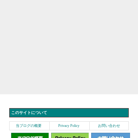
このサイトについて
当ブログの概要
Privacy Policy
お問い合わせ