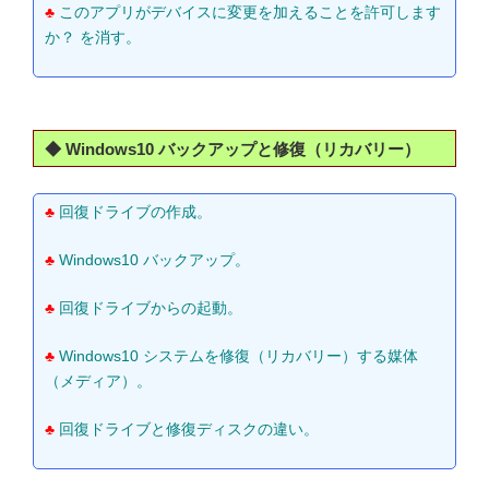
♣
このアプリがデバイスに変更を加えることを許可します
か？ を消す。
◆ Windows10 バックアップと修復（リカバリー）
♣
回復ドライブの作成。
♣
Windows10 バックアップ。
♣
回復ドライブからの起動。
♣
Windows10 システムを修復（リカバリー）する媒体
（メディア）。
♣
回復ドライブと修復ディスクの違い。