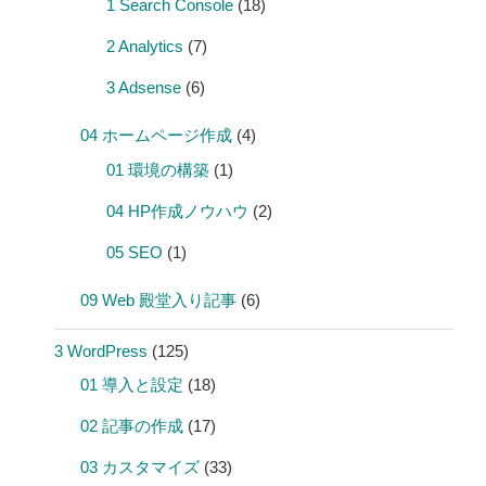
1 Search Console
(18)
2 Analytics
(7)
3 Adsense
(6)
04 ホームページ作成
(4)
01 環境の構築
(1)
04 HP作成ノウハウ
(2)
05 SEO
(1)
09 Web 殿堂入り記事
(6)
3 WordPress
(125)
01 導入と設定
(18)
02 記事の作成
(17)
03 カスタマイズ
(33)