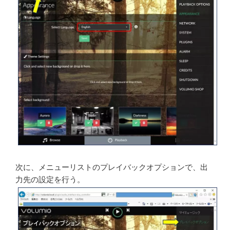
次に、メニューリストのプレイバックオプションで、出
力先の設定を行う。