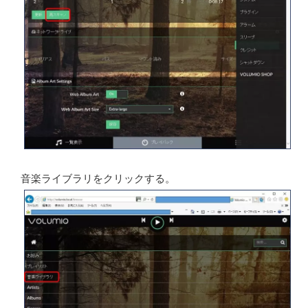
音楽ライブラリをクリックする。