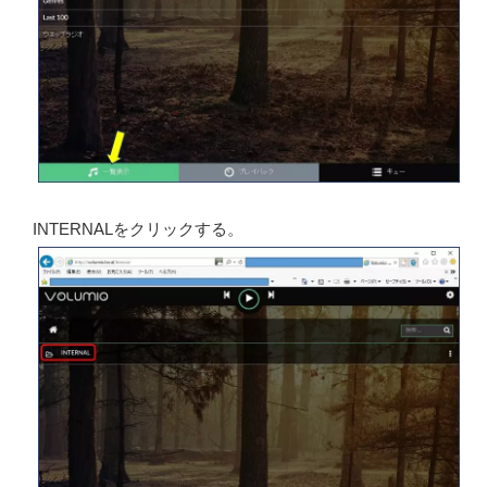
INTERNALをクリックする。