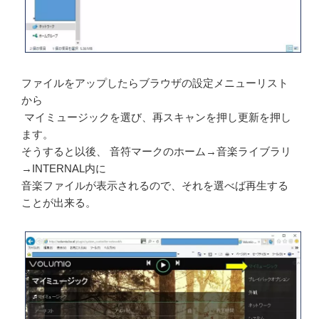
ファイルをアップしたらブラウザの設定メニューリスト
から
マイミュージックを選び、再スキャンを押し更新を押し
ます。
そうすると以後、 音符マークのホーム→音楽ライブラリ
→INTERNAL内に
音楽ファイルが表示されるので、それを選べば再生する
ことが出来る。