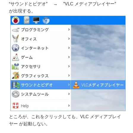
“サウンドとビデオ” → ”VLC メディアプレイヤー”
が出現する。
ところが、これをクリックしても、VLC メディアプレイ
ヤー が起動しない。