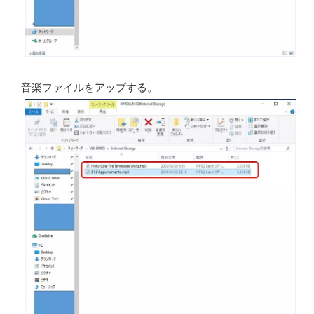
音楽ファイルをアップする。