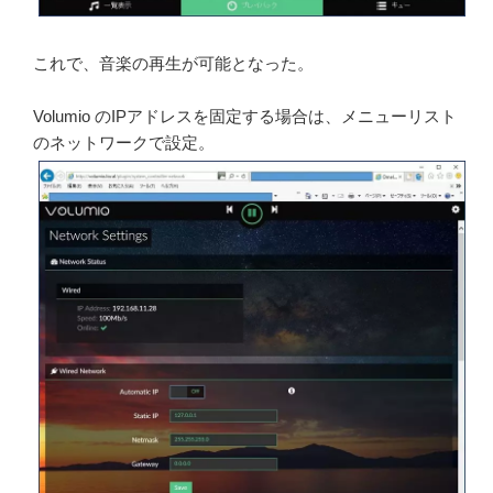
これで、音楽の再生が可能となった。
Volumio のIPアドレスを固定する場合は、メニューリスト
のネットワークで設定。