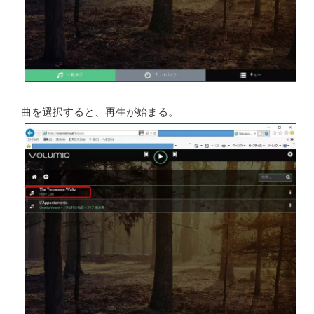
曲を選択すると、再生が始まる。