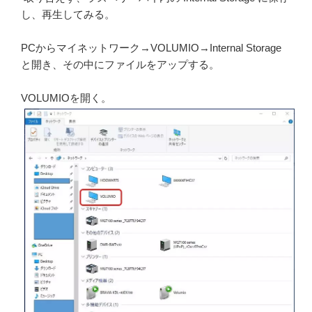
し、再生してみる。
PCからマイネットワーク→VOLUMIO→Internal Storage
と開き、その中にファイルをアップする。
VOLUMIOを開く。