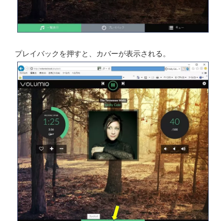
プレイバックを押すと、カバーが表示される。