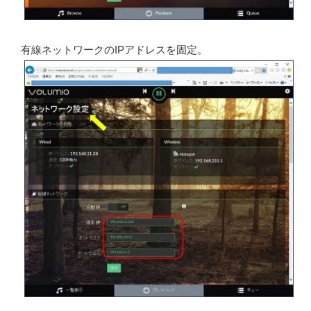
有線ネットワークのIPアドレスを固定。