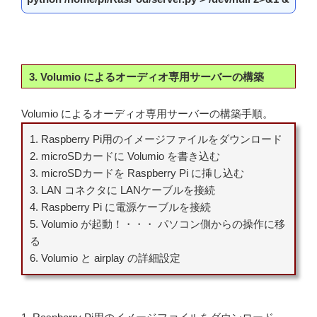
3. Volumio によるオーディオ専用サーバーの構築
Volumio によるオーディオ専用サーバーの構築手順。
1. Raspberry Pi用のイメージファイルをダウンロード
2. microSDカードに Volumio を書き込む
3. microSDカードを Raspberry Pi に挿し込む
3. LAN コネクタに LANケーブルを接続
4. Raspberry Pi に電源ケーブルを接続
5. Volumio が起動！・・・ パソコン側からの操作に移
る
6. Volumio と airplay の詳細設定