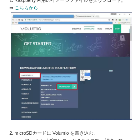
1. Raspberry Pi用のイメージファイルをダウンロード。
➡
こちらから
2. microSDカードに Volumio を書き込む。