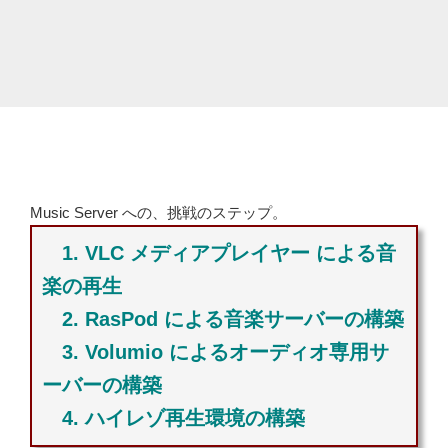
Music Server への、挑戦のステップ。
1. VLC メディアプレイヤー による音
楽の再生
2. RasPod による音楽サーバーの構築
3. Volumio によるオーディオ専用サ
ーバーの構築
4. ハイレゾ再生環境の構築