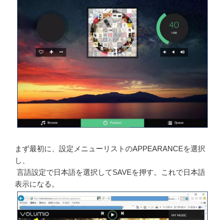
まず最初に、設定メニューリストのAPPEARANCEを選択
し、
言語設定で日本語を選択してSAVEを押す。これで日本語
表示になる。