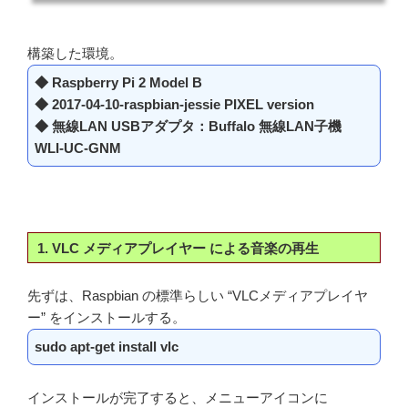
構築した環境。
◆ Raspberry Pi 2 Model B
◆ 2017-04-10-raspbian-jessie PIXEL version
◆ 無線LAN USBアダプタ：Buffalo 無線LAN子機
WLI-UC-GNM
1. VLC メディアプレイヤー による音楽の再生
先ずは、Raspbian の標準らしい “VLCメディアプレイヤ
ー” をインストールする。
sudo apt-get install vlc
インストールが完了すると、メニューアイコンに