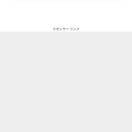
スポンサー リンク