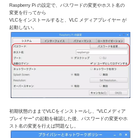
Raspberry Pi の設定で、パスワードの変更やホスト名の
変更を行ってから
VLCをインストールすると、VLC メディアプレイヤー が
起動しない。
初期状態のままでVLCをインストールし、“VLCメディア
プレイヤー” の起動を確認した後、パスワードの変更やホ
スト名の変更を行えば問題なし。