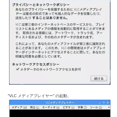
”VLC メディアプレイヤー” の起動。