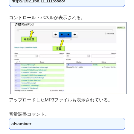
http://192.168.11.111:8888/
コントロール・パネルが表示される。
アップロードしたMP3ファイルも表示されている。
音量調整コマンド。
alsamixer