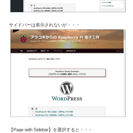
サイドバーは表示されないが・・・
【Page with Sidebar】を選択すると・・・