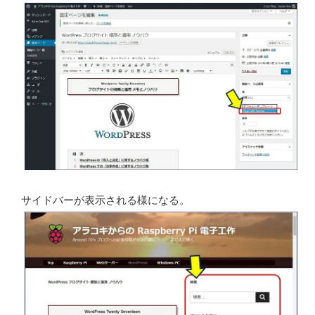
サイドバーが表示される様になる。