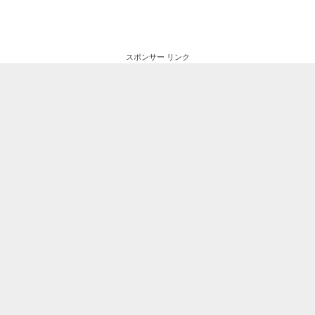
スポンサー リンク