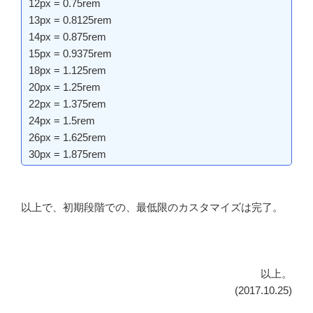
12px = 0.75rem
13px = 0.8125rem
14px = 0.875rem
15px = 0.9375rem
18px = 1.125rem
20px = 1.25rem
22px = 1.375rem
24px = 1.5rem
26px = 1.625rem
30px = 1.875rem
以上で、初期段階での、最低限のカスタマイズは完了。
以上。
(2017.10.25)