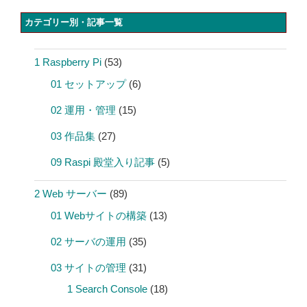
カテゴリー別・記事一覧
1 Raspberry Pi
(53)
01 セットアップ
(6)
02 運用・管理
(15)
03 作品集
(27)
09 Raspi 殿堂入り記事
(5)
2 Web サーバー
(89)
01 Webサイトの構築
(13)
02 サーバの運用
(35)
03 サイトの管理
(31)
1 Search Console
(18)