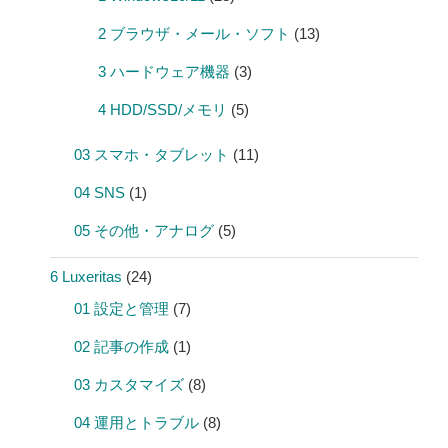
2 ブラウザ・メール・ソフト
(13)
3 ハードウェア機器
(3)
4 HDD/SSD/メモリ
(5)
03 スマホ・タブレット
(11)
04 SNS
(1)
05 その他・アナログ
(5)
6 Luxeritas
(24)
01 設定と管理
(7)
02 記事の作成
(1)
03 カスタマイズ
(8)
04 運用とトラブル
(8)