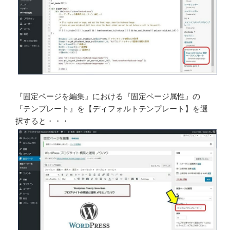
『固定ページを編集』における『固定ページ属性』の
『テンプレート』を【ディフォルトテンプレート】を選
択すると・・・