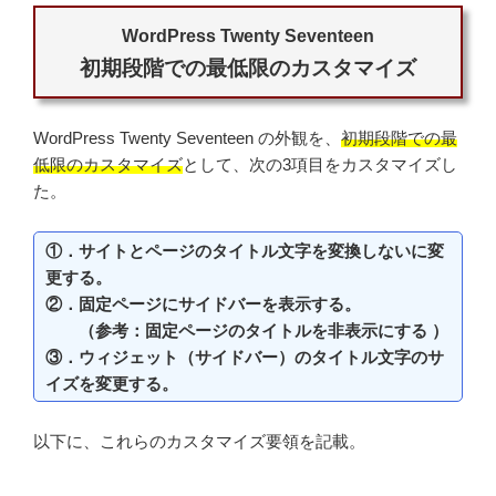
WordPress Twenty Seventeen
初期段階での最低限のカスタマイズ
WordPress Twenty Seventeen の外観を、
初期段階での最
低限のカスタマイズ
として、次の3項目をカスタマイズし
た。
①．サイトとページのタイトル文字を変換しないに変
更する。
②．固定ページにサイドバーを表示する。
（参考：固定ページのタイトルを非表示にする ）
③．ウィジェット（サイドバー）のタイトル文字のサ
イズを変更する。
以下に、これらのカスタマイズ要領を記載。