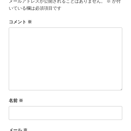
メールアドレスが公開されることはありません。
※
が付
いている欄は必須項目です
コメント
※
名前
※
メール
※