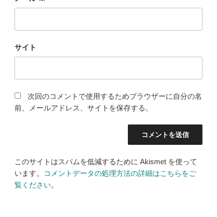
サイト
次回のコメントで使用するためブラウザーに自分の名
前、メールアドレス、サイトを保存する。
このサイトはスパムを低減するために Akismet を使って
います。
コメントデータの処理方法の詳細はこちらをご
覧ください
。