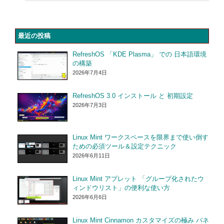
最近の投稿
RefreshOS 「KDE Plasma」 での 日本語環境
の構築
2026年7月4日
RefreshOS 3.0 インストール と 初期設定
2026年7月3日
Linux Mint ワークスペースを限界まで使い倒す
ための必須ツール＆設定テクニック
2026年6月11日
Linux Mint アプレット 「グループ化されたウ
ィンドウリスト」の便利な使い方
2026年6月6日
Linux Mint Cinnamon カスタマイズの極み パネ