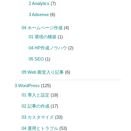
2 Analytics
(7)
3 Adsense
(6)
04 ホームページ作成
(4)
01 環境の構築
(1)
04 HP作成ノウハウ
(2)
05 SEO
(1)
09 Web 殿堂入り記事
(6)
3 WordPress
(125)
01 導入と設定
(18)
02 記事の作成
(17)
03 カスタマイズ
(33)
04 運用とトラブル
(53)