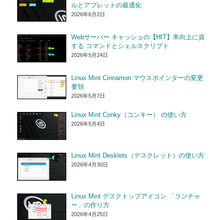
ルとアプレットの最適化
2026年6月2日
Webサーバー キャッシュの【HIT】率向上に資
する コマンドとシェルスクリプト
2026年5月24日
Linux Mint Cinnamon マウスポインターの変更
要領
2026年5月7日
Linux Mint Conky（コンキー） の使い方
2026年5月4日
Linux Mint Desklets（デスクレット）の使い方
2026年4月30日
Linux Mint デスクトップアイコン 「ランチャ
ー」の作り方
2026年4月25日