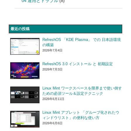
04 運用とトラブル
(8)
最近の投稿
RefreshOS 「KDE Plasma」 での 日本語環境
の構築
2026年7月4日
RefreshOS 3.0 インストール と 初期設定
2026年7月3日
Linux Mint ワークスペースを限界まで使い倒す
ための必須ツール＆設定テクニック
2026年6月11日
Linux Mint アプレット 「グループ化されたウ
ィンドウリスト」の便利な使い方
2026年6月6日