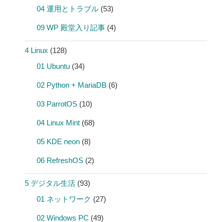
04 運用とトラブル
(53)
09 WP 殿堂入り記事
(4)
4 Linux
(128)
01 Ubuntu
(34)
02 Python + MariaDB
(6)
03 ParrotOS
(10)
04 Linux Mint
(68)
05 KDE neon
(8)
06 RefreshOS
(2)
5 デジタル生活
(93)
01 ネットワーク
(27)
02 Windows PC
(49)