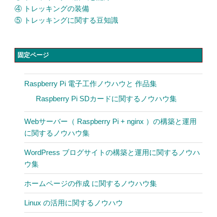
④ トレッキングの装備
⑤ トレッキングに関する豆知識
固定ページ
Raspberry Pi 電子工作ノウハウと 作品集
Raspberry Pi SDカードに関するノウハウ集
Webサーバー（ Raspberry Pi + nginx ）の構築と運用
に関するノウハウ集
WordPress ブログサイトの構築と運用に関するノウハ
ウ集
ホームページの作成 に関するノウハウ集
Linux の活用に関するノウハウ