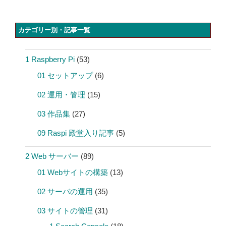
カテゴリー別・記事一覧
1 Raspberry Pi
(53)
01 セットアップ
(6)
02 運用・管理
(15)
03 作品集
(27)
09 Raspi 殿堂入り記事
(5)
2 Web サーバー
(89)
01 Webサイトの構築
(13)
02 サーバの運用
(35)
03 サイトの管理
(31)