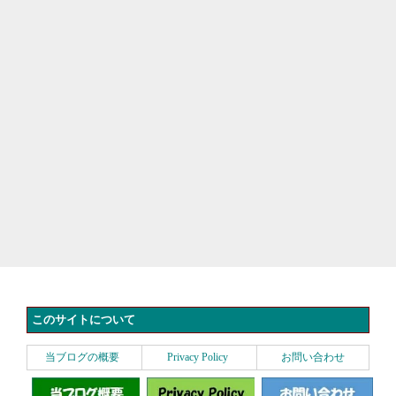
このサイトについて
当ブログの概要
Privacy Policy
お問い合わせ