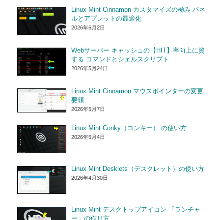
Linux Mint Cinnamon カスタマイズの極み パネ
ルとアプレットの最適化
2026年6月2日
Webサーバー キャッシュの【HIT】率向上に資
する コマンドとシェルスクリプト
2026年5月24日
Linux Mint Cinnamon マウスポインターの変更
要領
2026年5月7日
Linux Mint Conky（コンキー） の使い方
2026年5月4日
Linux Mint Desklets（デスクレット）の使い方
2026年4月30日
Linux Mint デスクトップアイコン 「ランチャ
ー」の作り方