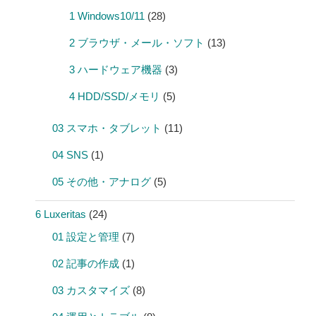
1 Windows10/11
(28)
2 ブラウザ・メール・ソフト
(13)
3 ハードウェア機器
(3)
4 HDD/SSD/メモリ
(5)
03 スマホ・タブレット
(11)
04 SNS
(1)
05 その他・アナログ
(5)
6 Luxeritas
(24)
01 設定と管理
(7)
02 記事の作成
(1)
03 カスタマイズ
(8)