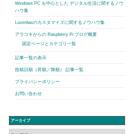
Windows PC を中心とした デジタル生活に関するノウ
ハウ集
Luxeritasのカスタマイズに関するノウハウ集
アラコキからの Raspberry Pi ブログ概要
固定ページとカテゴリ一覧
記事一覧の表示
投稿日順（昇順／降順） 記事一覧
プライバシーポリシー
お問い合わせ
アーカイブ
ア