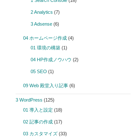
1 Search Console
(18)
2 Analytics
(7)
3 Adsense
(6)
04 ホームページ作成
(4)
01 環境の構築
(1)
04 HP作成ノウハウ
(2)
05 SEO
(1)
09 Web 殿堂入り記事
(6)
3 WordPress
(125)
01 導入と設定
(18)
02 記事の作成
(17)
03 カスタマイズ
(33)