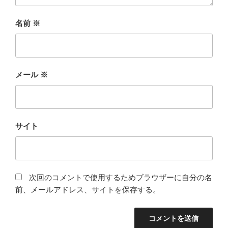
名前
※
メール
※
サイト
次回のコメントで使用するためブラウザーに自分の名
前、メールアドレス、サイトを保存する。