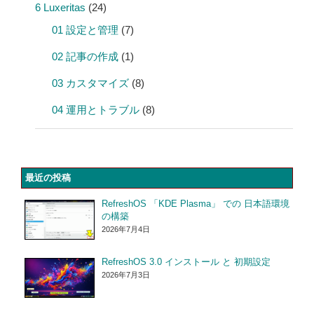
6 Luxeritas
(24)
01 設定と管理
(7)
02 記事の作成
(1)
03 カスタマイズ
(8)
04 運用とトラブル
(8)
最近の投稿
RefreshOS 「KDE Plasma」 での 日本語環境
の構築
2026年7月4日
RefreshOS 3.0 インストール と 初期設定
2026年7月3日