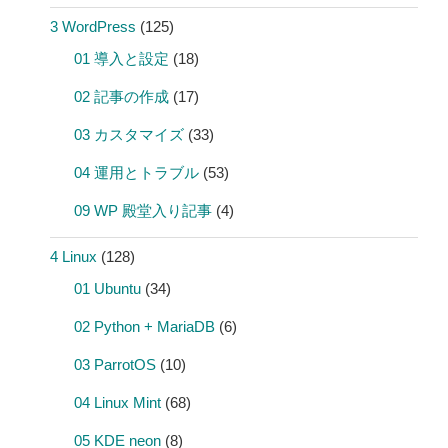
3 WordPress
(125)
01 導入と設定
(18)
02 記事の作成
(17)
03 カスタマイズ
(33)
04 運用とトラブル
(53)
09 WP 殿堂入り記事
(4)
4 Linux
(128)
01 Ubuntu
(34)
02 Python + MariaDB
(6)
03 ParrotOS
(10)
04 Linux Mint
(68)
05 KDE neon
(8)