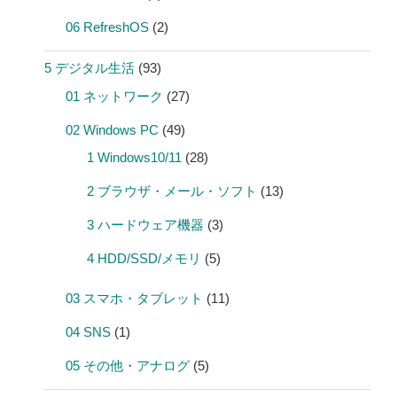
06 RefreshOS
(2)
5 デジタル生活
(93)
01 ネットワーク
(27)
02 Windows PC
(49)
1 Windows10/11
(28)
2 ブラウザ・メール・ソフト
(13)
3 ハードウェア機器
(3)
4 HDD/SSD/メモリ
(5)
03 スマホ・タブレット
(11)
04 SNS
(1)
05 その他・アナログ
(5)