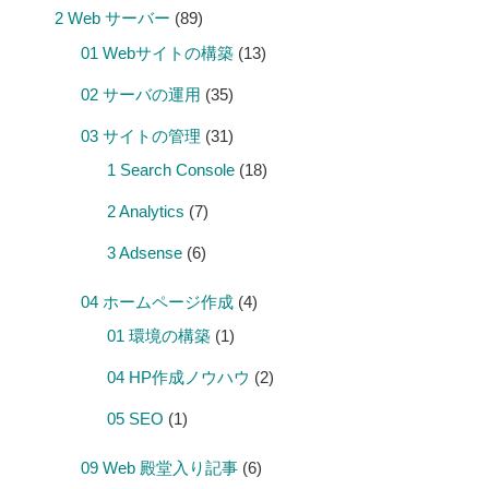
2 Web サーバー
(89)
01 Webサイトの構築
(13)
02 サーバの運用
(35)
03 サイトの管理
(31)
1 Search Console
(18)
2 Analytics
(7)
3 Adsense
(6)
04 ホームページ作成
(4)
01 環境の構築
(1)
04 HP作成ノウハウ
(2)
05 SEO
(1)
09 Web 殿堂入り記事
(6)