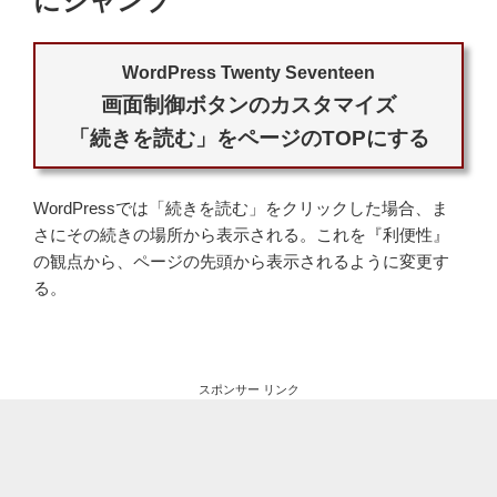
にジャンプ
WordPress Twenty Seventeen
画面制御ボタンのカスタマイズ
「続きを読む」をページのTOPにする
WordPressでは「続きを読む」をクリックした場合、ま
さにその続きの場所から表示される。これを『利便性』
の観点から、ページの先頭から表示されるように変更す
る。
スポンサー リンク