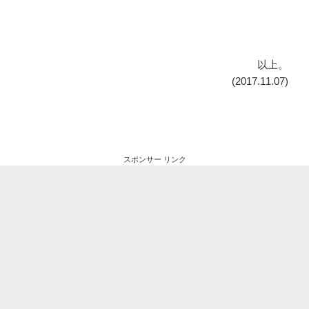
以上。
(2017.11.07)
スポンサー リンク