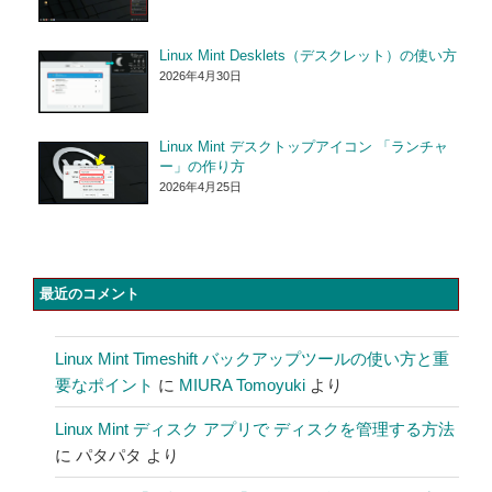
Linux Mint Desklets（デスクレット）の使い方
2026年4月30日
Linux Mint デスクトップアイコン 「ランチャ
ー」の作り方
2026年4月25日
最近のコメント
Linux Mint Timeshift バックアップツールの使い方と重
要なポイント
に
MIURA Tomoyuki
より
Linux Mint ディスク アプリで ディスクを管理する方法
に
パタパタ
より