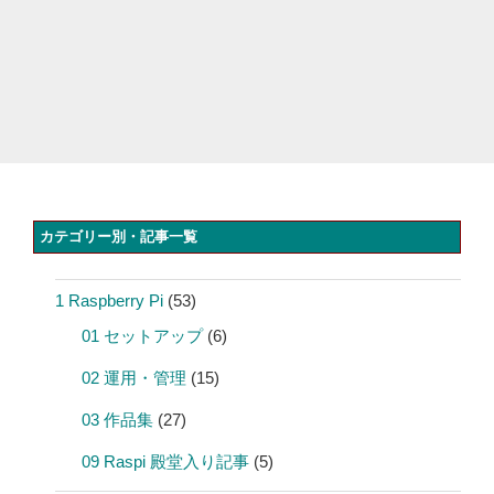
カテゴリー別・記事一覧
1 Raspberry Pi
(53)
01 セットアップ
(6)
02 運用・管理
(15)
03 作品集
(27)
09 Raspi 殿堂入り記事
(5)