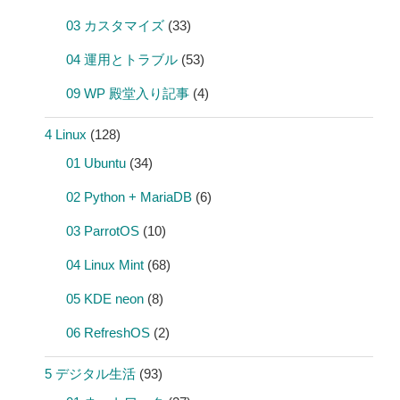
03 カスタマイズ
(33)
04 運用とトラブル
(53)
09 WP 殿堂入り記事
(4)
4 Linux
(128)
01 Ubuntu
(34)
02 Python + MariaDB
(6)
03 ParrotOS
(10)
04 Linux Mint
(68)
05 KDE neon
(8)
06 RefreshOS
(2)
5 デジタル生活
(93)