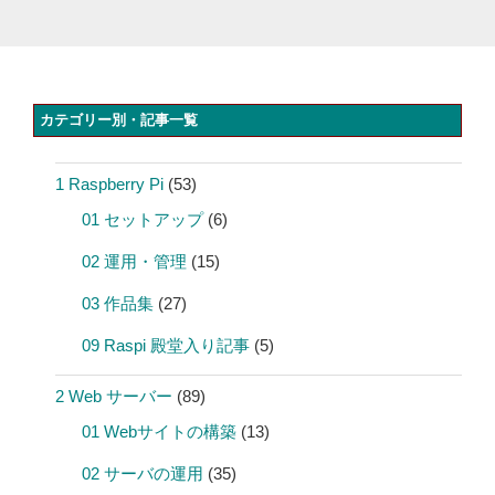
カテゴリー別・記事一覧
1 Raspberry Pi
(53)
01 セットアップ
(6)
02 運用・管理
(15)
03 作品集
(27)
09 Raspi 殿堂入り記事
(5)
2 Web サーバー
(89)
01 Webサイトの構築
(13)
02 サーバの運用
(35)