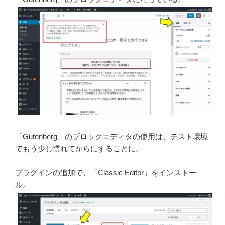
「Gutenberg」のブロックエディタの使用は、テスト環境
でもう少し慣れてからにすることに。
プラグインの追加で、「Classic Editor」をインストー
ル。