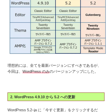
理想的には、全てを最新バージョンにすべきであるが、
今回は、
WordPress のみ
のバージョンアップにした。
2. WordPress 4.9.10 から 5.2 への更新
WordPress 5.2–ja に「今すぐ更新」をクリックするだ