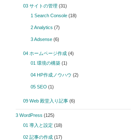
03 サイトの管理
(31)
1 Search Console
(18)
2 Analytics
(7)
3 Adsense
(6)
04 ホームページ作成
(4)
01 環境の構築
(1)
04 HP作成ノウハウ
(2)
05 SEO
(1)
09 Web 殿堂入り記事
(6)
3 WordPress
(125)
01 導入と設定
(18)
02 記事の作成
(17)