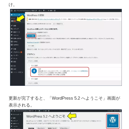
け。
更新が完了すると、「WordPress 5.2 へようこそ」画面が
表示される。