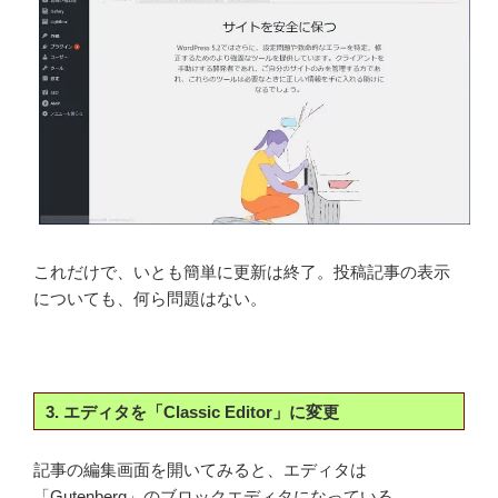
これだけで、いとも簡単に更新は終了。投稿記事の表示
についても、何ら問題はない。
3. エディタを「Classic Editor」に変更
記事の編集画面を開いてみると、エディタは
「Gutenberg」のブロックエディタになっている。