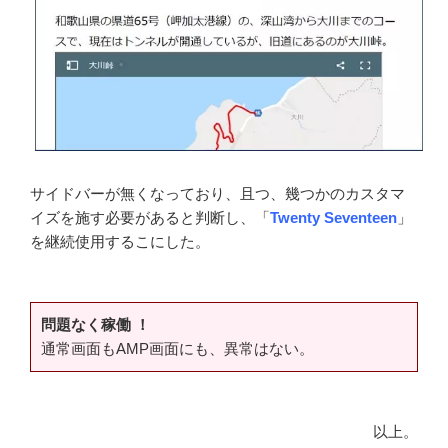
サイドバーが無くなっており、且つ、幾つかのカスタマ
イズを施す必要があると判断し、「
Twenty Seventeen
」
を継続使用するこにした。
問題なく稼働 ！
通常画面もAMP画面にも、異常はない。
以上。