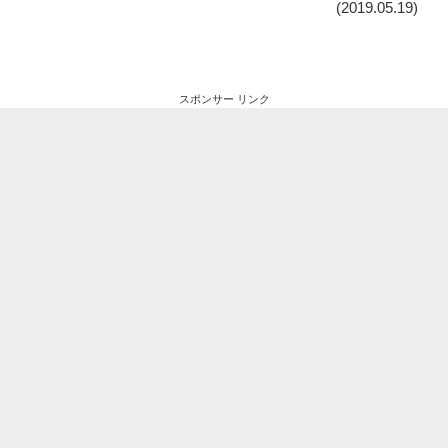
(2019.05.19)
スポンサー リンク