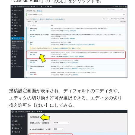
「Classic Editor」の「設定」をクリックする。
投稿設定画面が表示され、ディフォルトのエディタや、
エディタの切り換え許可が選択できる。エディタの切り
換え許可を【はい】にしてみる。