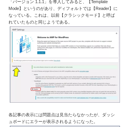
「バージョン 1.1.1」を導入してみると、【Template
Mode】というのがあり、ディフォルトでは【Reader】に
なっている。これは、以前【クラシックモード】と呼ば
れていたものと同じようである。
各記事の表示には問題点は見当たらなかったが、ダッシ
ュボードにエラーが表示されるようになった。