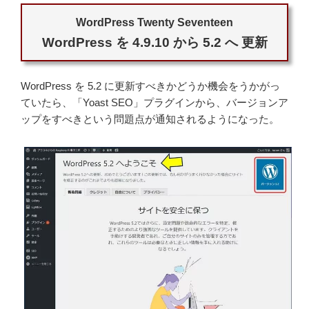
WordPress Twenty Seventeen
WordPress を 4.9.10 から 5.2 へ 更新
WordPress を 5.2 に更新すべきかどうか機会をうかがっ
ていたら、「Yoast SEO」プラグインから、バージョンア
ップをすべきという問題点が通知されるようになった。