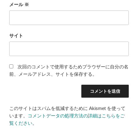
メール
※
サイト
次回のコメントで使用するためブラウザーに自分の名
前、メールアドレス、サイトを保存する。
このサイトはスパムを低減するために Akismet を使って
います。
コメントデータの処理方法の詳細はこちらをご
覧ください
。