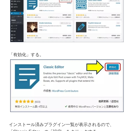
「有効化」する。
インストール済みプラグイン一覧が表示されるので、