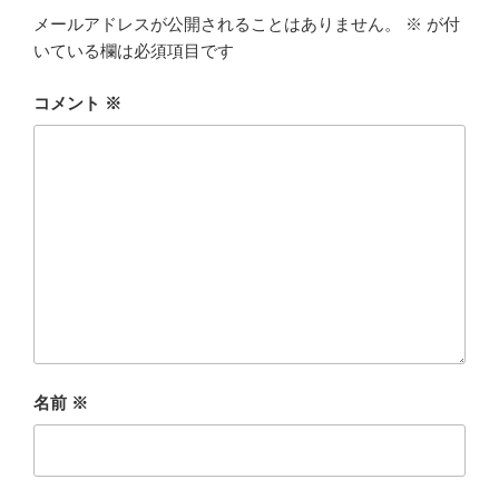
メールアドレスが公開されることはありません。
※
が付
いている欄は必須項目です
コメント
※
名前
※