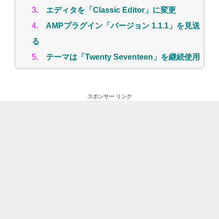
3.
エディタを「Classic Editor」に変更
4.
AMPプラグイン「バージョン 1.1.1」を見送
る
5.
テーマは「Twenty Seventeen」を継続使用
スポンサー リンク