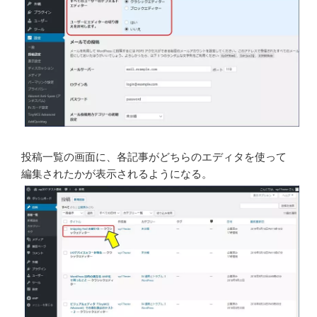
投稿一覧の画面に、各記事がどちらのエディタを使って
編集されたかが表示されるようになる。