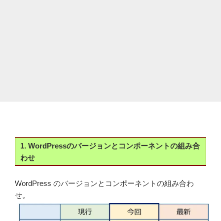
1. WordPressのバージョンとコンポーネントの組み合
わせ
WordPress のバージョンとコンポーネントの組み合わ
せ。