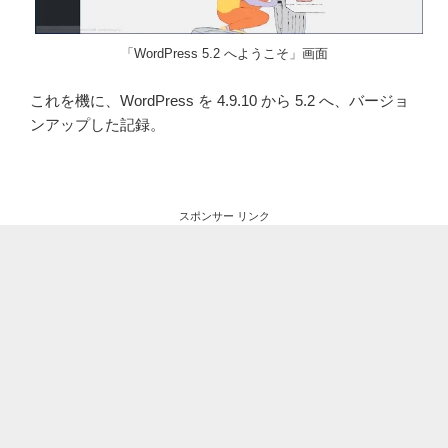
「WordPress 5.2 へようこそ」画面
これを機に、WordPress を 4.9.10 から 5.2 へ、バージョ
ンアップした記録。
スポンサー リンク