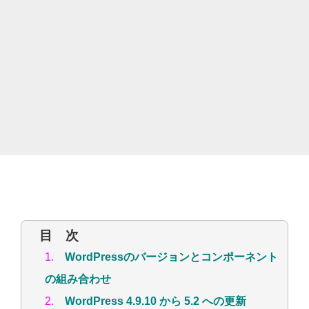
目 次
1.
WordPressのバージョンとコンポーネント
の組み合わせ
2.
WordPress 4.9.10 から 5.2 への更新