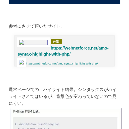
参考にさせて頂いたサイト。
https://webnetforce.net/amo-
syntax-highlight-with-php/
https://webnetforce.net/amo-syntax-highlight-with-php/
通常ページでの、ハイライト結果。シンタックスがハイ
ライトされてはいるが、背景色が変わっていないので見
にくい。