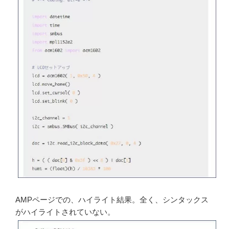
AMPページでの、ハイライト結果。全く、シンタックス
がハイライトされていない。