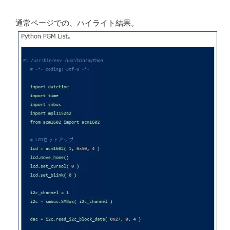
通常ページでの、ハイライト結果。