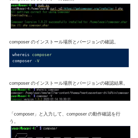
composer のインストール場所とバージョンの確認。
whereis
composer
composer
-V
composer のインストール場所とバージョンの確認結果。
「composer」と入力して、composer の動作確認を行
う。