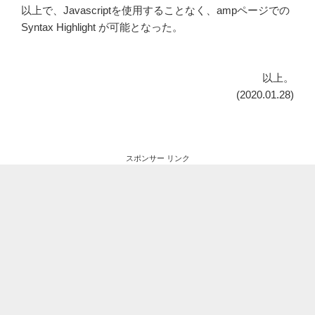
以上で、Javascriptを使用することなく、ampページでの
Syntax Highlight が可能となった。
以上。
(2020.01.28)
スポンサー リンク