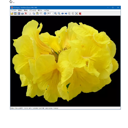
ファイル名を設定して、「保存」をクリックする。
切り抜いた画像を表示してみる。背景が削除されてい