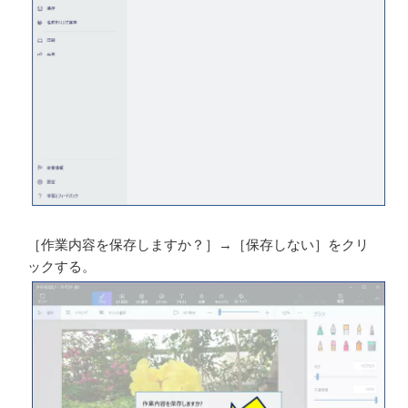
左上の「メニュー」から「新規作成」を選択する。