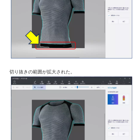
マウスで【白線】を描きながら、範囲を追加する。