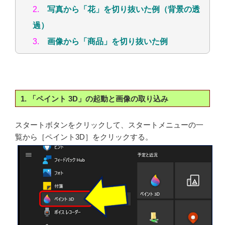
目 次
1.
「ペイント 3D」の起動と画像の取り込み