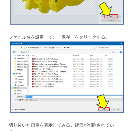
背景が透過になった画像が表示されるので、「保存」を
クリックする。