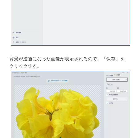
ファイル形式の選択から「画像」をクリックする。