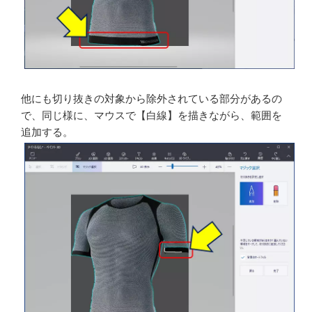
切り抜きの範囲が拡大された。