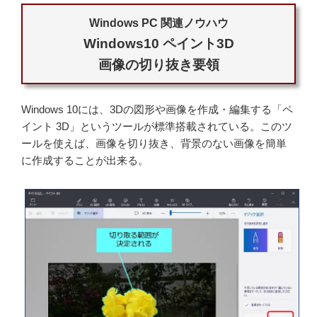
Windows PC 関連ノウハウ
Windows10 ペイント3D
画像の切り抜き要領
Windows 10には、3Dの図形や画像を作成・編集する「ペ
イント 3D」というツールが標準搭載されている。このツ
ールを使えば、画像を切り抜き、背景のない画像を簡単
に作成することが出来る。