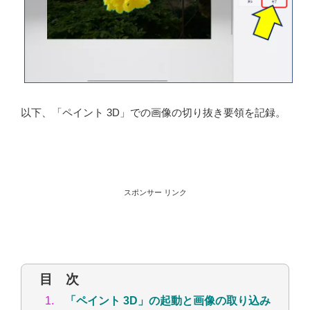
以下、「ペイント 3D」での画像の切り抜き要領を記録。
スポンサー リンク