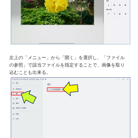
画像を取り込むには、この画面上に画像ファイルをドラ
ッグアンドドロップするだけで良い。