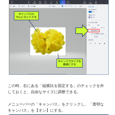
スサイズを調整した後、画像をドラッグしてキャンパス
の上に移動させる。
画像をキャンパスの中心に持ってきて、キャンパスサイ
ズを調整する。