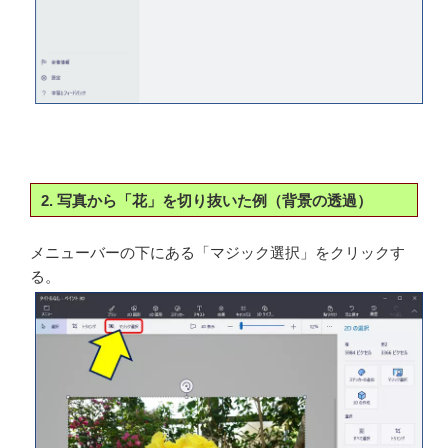
左上の「メニュー」から「開く」を選択し、「ファイル
の参照」で該当ファイルを指定することで、画像を取り
込むことも出来る。