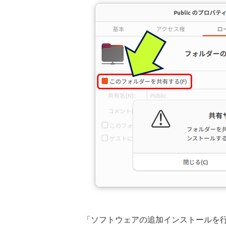
「ソフトウェアの追加インストールを行