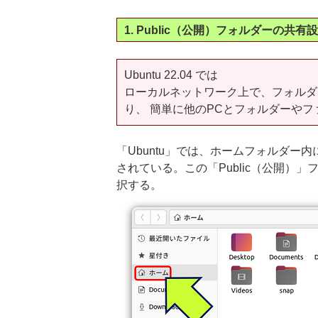
1. Public（公開）フォルダーの共有
Ubuntu 22.04 では
ローカルネットワーク上で、フォルダ
り、 簡単に他のPCとフォルダーや
「Ubuntu」では、ホームフォルダー内
されている。この「Public（公開）
択する。