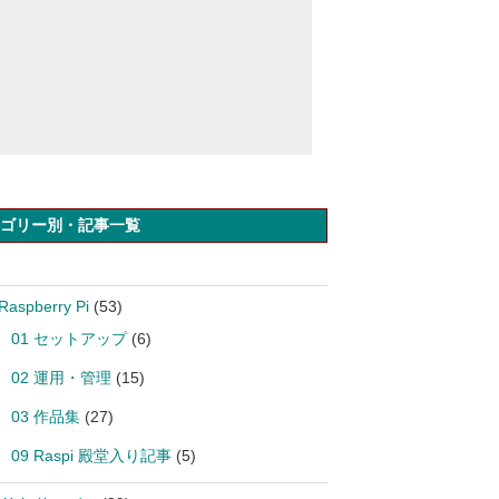
ゴリー別・記事一覧
Raspberry Pi
(53)
01 セットアップ
(6)
02 運用・管理
(15)
03 作品集
(27)
09 Raspi 殿堂入り記事
(5)