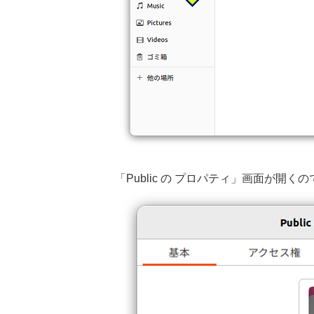
「Public の プロパティ」画面が