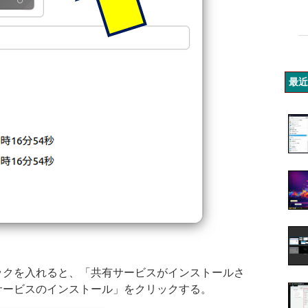
最近
ックを入れると、「共有サービスがインストールさ
サービスのインストール」をクリックする。