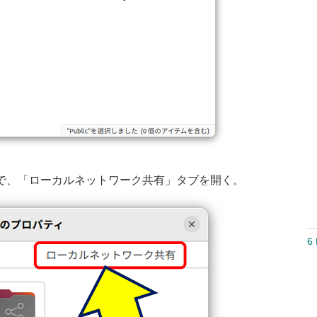
開くので、「ローカルネットワーク共有」タブを開く。
6 