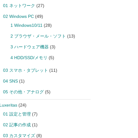
01 ネットワーク
(27)
02 Windows PC
(49)
1 Windows10/11
(28)
2 ブラウザ・メール・ソフト
(13)
3 ハードウェア機器
(3)
4 HDD/SSD/メモリ
(5)
03 スマホ・タブレット
(11)
04 SNS
(1)
05 その他・アナログ
(5)
Luxeritas
(24)
01 設定と管理
(7)
02 記事の作成
(1)
03 カスタマイズ
(8)