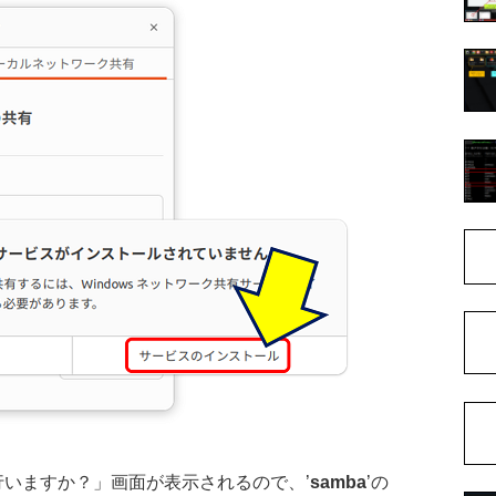
いますか？」画面が表示されるので、’
samba
’の