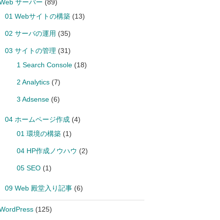
 Web サーバー
(89)
01 Webサイトの構築
(13)
02 サーバの運用
(35)
03 サイトの管理
(31)
1 Search Console
(18)
2 Analytics
(7)
3 Adsense
(6)
04 ホームページ作成
(4)
01 環境の構築
(1)
04 HP作成ノウハウ
(2)
05 SEO
(1)
09 Web 殿堂入り記事
(6)
 WordPress
(125)