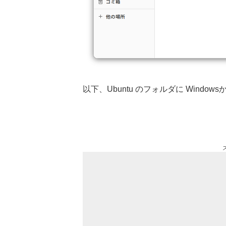
以下、Ubuntu のフォルダに Wind