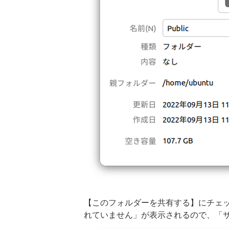
【このフォルダーを共有する】にチェ
れていません」が表示されるので、「