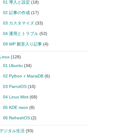
01 導入と設定
(18)
02 記事の作成
(17)
03 カスタマイズ
(33)
04 運用とトラブル
(53)
09 WP 殿堂入り記事
(4)
Linux
(128)
01 Ubuntu
(34)
02 Python + MariaDB
(6)
03 ParrotOS
(10)
04 Linux Mint
(68)
05 KDE neon
(8)
06 RefreshOS
(2)
 デジタル生活
(93)