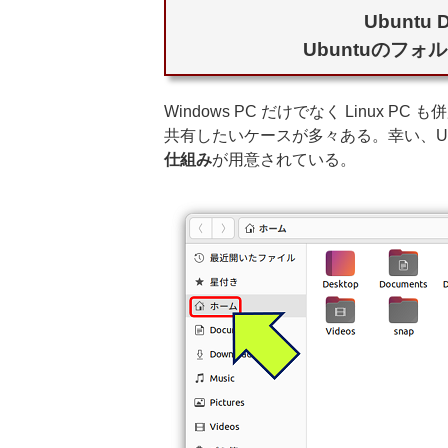
Ubuntu D
Ubuntuのフォ
Windows PC だけでなく Linux PC
共有したいケースが多々ある。幸い、Ubunt
仕組み
が用意されている。