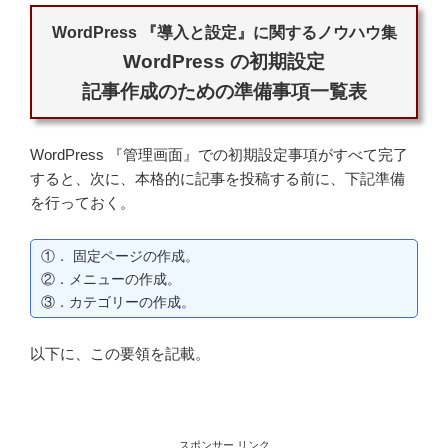
WordPress 『導入と設定』に関するノウハウ集
WordPress の初期設定
記事作成のための準備事項一覧表
WordPress 『管理画面』での初期設定事項がすべて完了
すると、次に、本格的に記事を投稿する前に、下記準備
を行っておく。
①． 固定ページの作成。
②．メニューの作成。
③．カテゴリーの作成。
以下に、この要領を記載。
スポンサー リンク