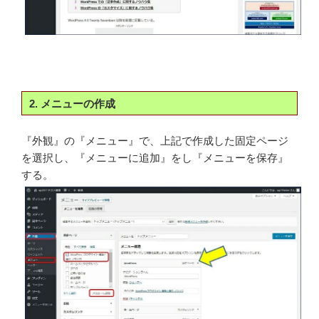
2. メニューの作成
『外観』の『メニュー』で、上記で作成した固定ページ
を選択し、『メニューに追加』をし『メニューを保存』
する。