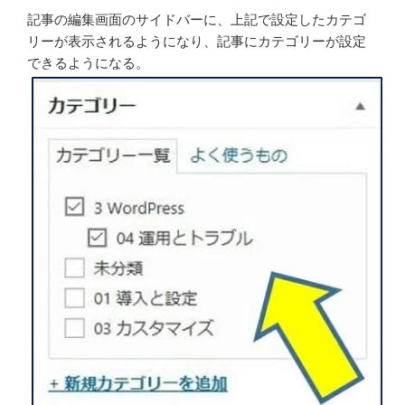
記事の編集画面のサイドバーに、上記で設定したカテゴ
リーが表示されるようになり、記事にカテゴリーが設定
できるようになる。