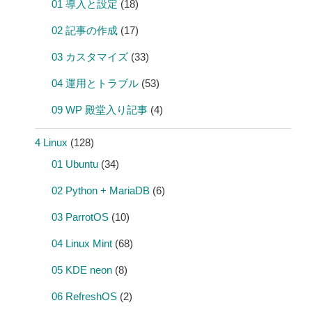
01 導入と設定
(18)
02 記事の作成
(17)
03 カスタマイズ
(33)
04 運用とトラブル
(53)
09 WP 殿堂入り記事
(4)
4 Linux
(128)
01 Ubuntu
(34)
02 Python + MariaDB
(6)
03 ParrotOS
(10)
04 Linux Mint
(68)
05 KDE neon
(8)
06 RefreshOS
(2)