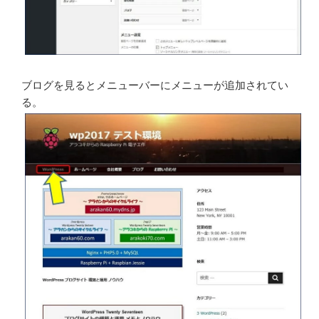
ブログを見るとメニューバーにメニューが追加されてい
る。