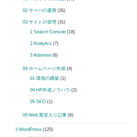
02 サーバの運用
(35)
03 サイトの管理
(31)
1 Search Console
(18)
2 Analytics
(7)
3 Adsense
(6)
04 ホームページ作成
(4)
01 環境の構築
(1)
04 HP作成ノウハウ
(2)
05 SEO
(1)
09 Web 殿堂入り記事
(6)
3 WordPress
(125)