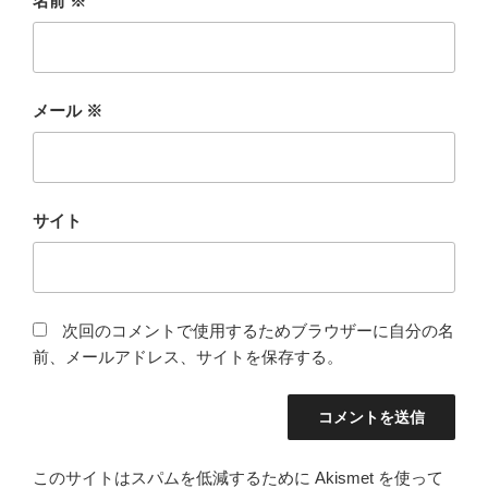
名前
※
メール
※
サイト
次回のコメントで使用するためブラウザーに自分の名
前、メールアドレス、サイトを保存する。
このサイトはスパムを低減するために Akismet を使って