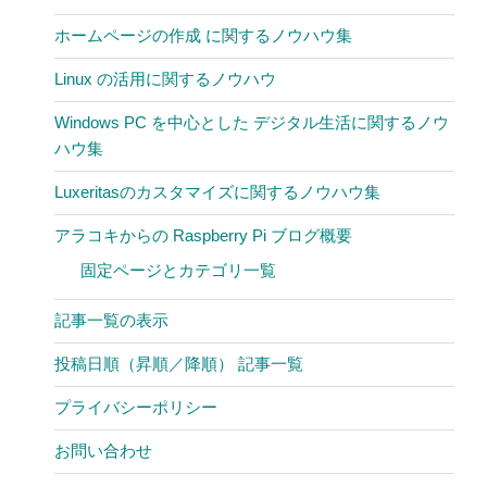
ホームページの作成 に関するノウハウ集
Linux の活用に関するノウハウ
Windows PC を中心とした デジタル生活に関するノウ
ハウ集
Luxeritasのカスタマイズに関するノウハウ集
アラコキからの Raspberry Pi ブログ概要
固定ページとカテゴリ一覧
記事一覧の表示
投稿日順（昇順／降順） 記事一覧
プライバシーポリシー
お問い合わせ