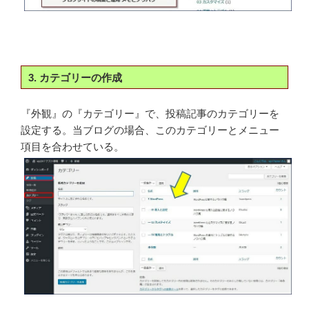
3. カテゴリーの作成
『外観』の『カテゴリー』で、投稿記事のカテゴリーを
設定する。当ブログの場合、このカテゴリーとメニュー
項目を合わせている。