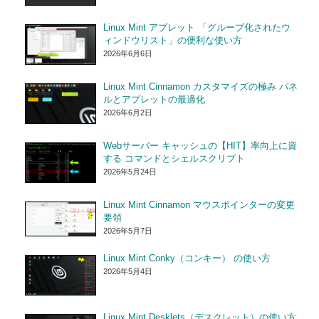
Linux Mint アプレット 「グループ化されたウ
ィンドウリスト」の便利な使い方
2026年6月6日
Linux Mint Cinnamon カスタマイズの極み パネ
ルとアプレットの最適化
2026年6月2日
Webサーバー キャッシュの【HIT】率向上に資
する コマンドとシェルスクリプト
2026年5月24日
Linux Mint Cinnamon マウスポインターの変更
要領
2026年5月7日
Linux Mint Conky（コンキー） の使い方
2026年5月4日
Linux Mint Desklets（デスクレット）の使い方