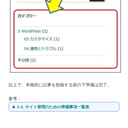
以上で、本格的に記事を投稿する前の下準備は完了。
参考：
★
1-3. サイト管理のための準備事項一覧表