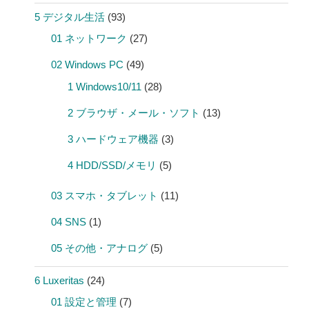
5 デジタル生活
(93)
01 ネットワーク
(27)
02 Windows PC
(49)
1 Windows10/11
(28)
2 ブラウザ・メール・ソフト
(13)
3 ハードウェア機器
(3)
4 HDD/SSD/メモリ
(5)
03 スマホ・タブレット
(11)
04 SNS
(1)
05 その他・アナログ
(5)
6 Luxeritas
(24)
01 設定と管理
(7)