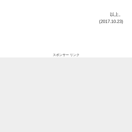
以上。
(2017.10.23)
スポンサー リンク