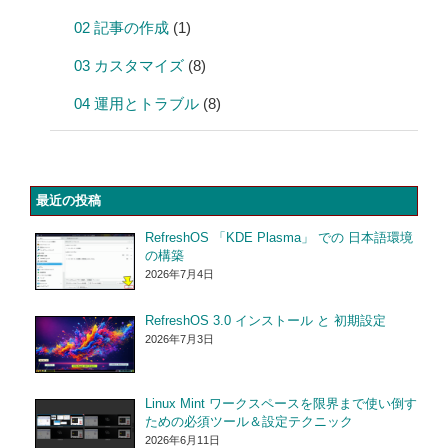
02 記事の作成
(1)
03 カスタマイズ
(8)
04 運用とトラブル
(8)
最近の投稿
RefreshOS 「KDE Plasma」 での 日本語環境
の構築
2026年7月4日
RefreshOS 3.0 インストール と 初期設定
2026年7月3日
Linux Mint ワークスペースを限界まで使い倒す
ための必須ツール＆設定テクニック
2026年6月11日