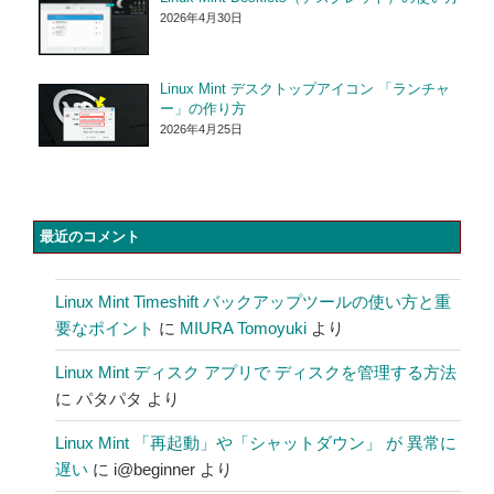
2026年4月30日
Linux Mint デスクトップアイコン 「ランチャ
ー」の作り方
2026年4月25日
最近のコメント
Linux Mint Timeshift バックアップツールの使い方と重
要なポイント
に
MIURA Tomoyuki
より
Linux Mint ディスク アプリで ディスクを管理する方法
に
パタパタ
より
Linux Mint 「再起動」や「シャットダウン」 が 異常に
遅い
に
i@beginner
より