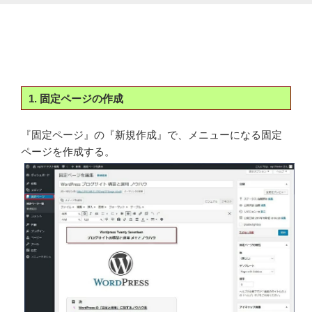
1. 固定ページの作成
『固定ページ』の『新規作成』で、メニューになる固定
ページを作成する。