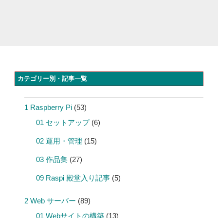
カテゴリー別・記事一覧
1 Raspberry Pi
(53)
01 セットアップ
(6)
02 運用・管理
(15)
03 作品集
(27)
09 Raspi 殿堂入り記事
(5)
2 Web サーバー
(89)
01 Webサイトの構築
(13)