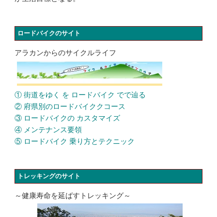
ロードバイクのサイト
アラカンからのサイクルライフ
① 街道をゆく を ロードバイク でで辿る
② 府県別のロードバイククコース
③ ロードバイクの カスタマイズ
④ メンテナンス要領
⑤ ロードバイク 乗り方とテクニック
トレッキングのサイト
～健康寿命を延ばすトレッキング～