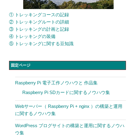
① トレッキングコースの記録
② トレッキングルートの詳細
③ トレッキングの計画と記録
④ トレッキングの装備
⑤ トレッキングに関する豆知識
固定ページ
Raspberry Pi 電子工作ノウハウと 作品集
Raspberry Pi SDカードに関するノウハウ集
Webサーバー（ Raspberry Pi + nginx ）の構築と運用
に関するノウハウ集
WordPress ブログサイトの構築と運用に関するノウハ
ウ集