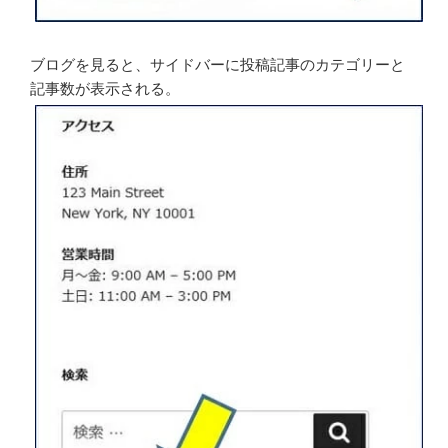
ブログを見ると、サイドバーに投稿記事のカテゴリーと
記事数が表示される。