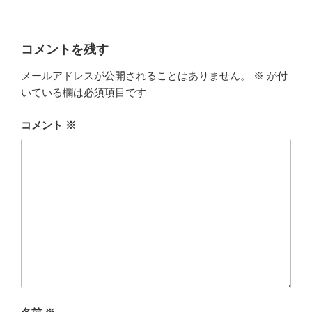
テ
ゴ
リ
ー
コメントを残す
メールアドレスが公開されることはありません。
※
が付
いている欄は必須項目です
コメント
※