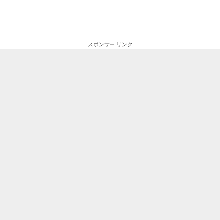
スポンサー リンク