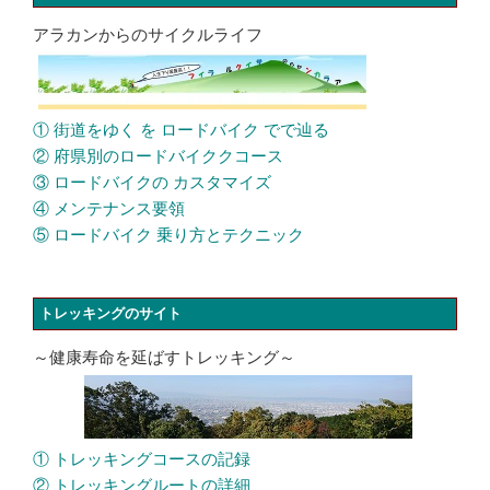
アラカンからのサイクルライフ
① 街道をゆく を ロードバイク でで辿る
② 府県別のロードバイククコース
③ ロードバイクの カスタマイズ
④ メンテナンス要領
⑤ ロードバイク 乗り方とテクニック
トレッキングのサイト
～健康寿命を延ばすトレッキング～
① トレッキングコースの記録
② トレッキングルートの詳細