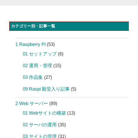
カテゴリー別・記事一覧
1 Raspberry Pi
(53)
01 セットアップ
(6)
02 運用・管理
(15)
03 作品集
(27)
09 Raspi 殿堂入り記事
(5)
2 Web サーバー
(89)
01 Webサイトの構築
(13)
02 サーバの運用
(35)
03 サイトの管理
(31)