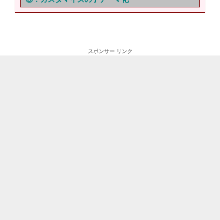
スポンサー リンク