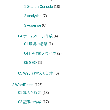
1 Search Console
(18)
2 Analytics
(7)
3 Adsense
(6)
04 ホームページ作成
(4)
01 環境の構築
(1)
04 HP作成ノウハウ
(2)
05 SEO
(1)
09 Web 殿堂入り記事
(6)
3 WordPress
(125)
01 導入と設定
(18)
02 記事の作成
(17)