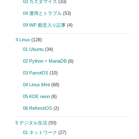
03 カスタマイズ
(33)
04 運用とトラブル
(53)
09 WP 殿堂入り記事
(4)
4 Linux
(128)
01 Ubuntu
(34)
02 Python + MariaDB
(6)
03 ParrotOS
(10)
04 Linux Mint
(68)
05 KDE neon
(8)
06 RefreshOS
(2)
5 デジタル生活
(93)
01 ネットワーク
(27)