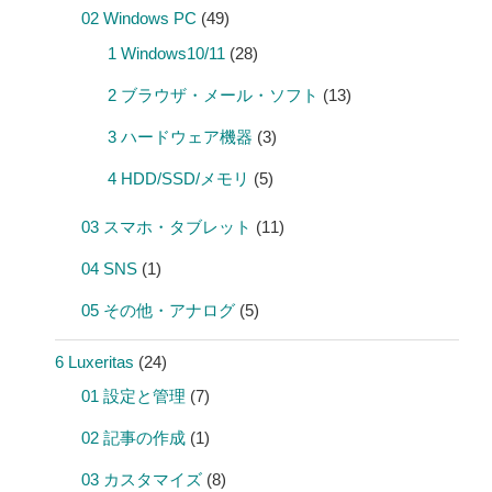
02 Windows PC
(49)
1 Windows10/11
(28)
2 ブラウザ・メール・ソフト
(13)
3 ハードウェア機器
(3)
4 HDD/SSD/メモリ
(5)
03 スマホ・タブレット
(11)
04 SNS
(1)
05 その他・アナログ
(5)
6 Luxeritas
(24)
01 設定と管理
(7)
02 記事の作成
(1)
03 カスタマイズ
(8)