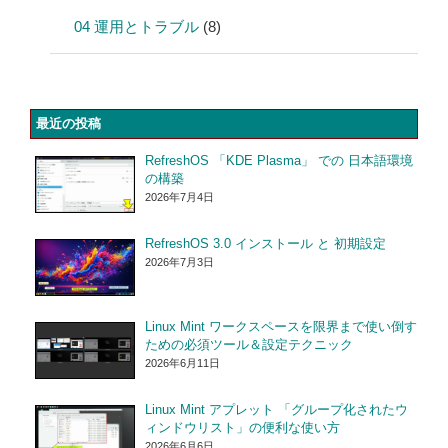
04 運用とトラブル
(8)
最近の投稿
RefreshOS 「KDE Plasma」 での 日本語環境
の構築
2026年7月4日
RefreshOS 3.0 インストール と 初期設定
2026年7月3日
Linux Mint ワークスペースを限界まで使い倒す
ための必須ツール＆設定テクニック
2026年6月11日
Linux Mint アプレット 「グループ化されたウ
ィンドウリスト」の便利な使い方
2026年6月6日