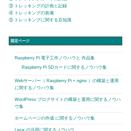
③ トレッキングの計画と記録
④ トレッキングの装備
⑤ トレッキングに関する豆知識
固定ページ
Raspberry Pi 電子工作ノウハウと 作品集
Raspberry Pi SDカードに関するノウハウ集
Webサーバー（ Raspberry Pi + nginx ）の構築と運用
に関するノウハウ集
WordPress ブログサイトの構築と運用に関するノウハ
ウ集
ホームページの作成 に関するノウハウ集
Linux の活用に関するノウハウ