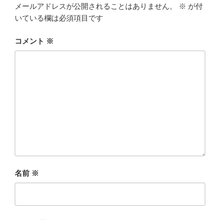
メールアドレスが公開されることはありません。
※
が付
いている欄は必須項目です
コメント
※
名前
※