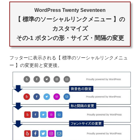
WordPress Twenty Seventeen
【 標準のソーシャルリンクメニュー 】の
カスタマイズ
その-1 ボタンの形・サイズ・間隔の変更
フッターに表示される【 標準のソーシャルリンクメニュ
ー 】の変更前と変更後。