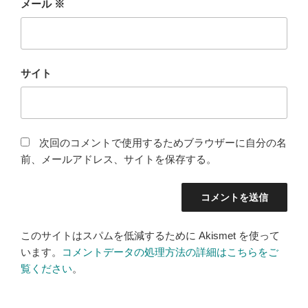
メール
※
サイト
次回のコメントで使用するためブラウザーに自分の名
前、メールアドレス、サイトを保存する。
このサイトはスパムを低減するために Akismet を使って
います。
コメントデータの処理方法の詳細はこちらをご
覧ください
。