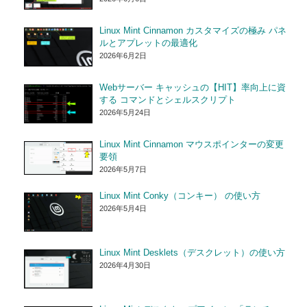
Linux Mint Cinnamon カスタマイズの極み パネ
ルとアプレットの最適化
2026年6月2日
Webサーバー キャッシュの【HIT】率向上に資
する コマンドとシェルスクリプト
2026年5月24日
Linux Mint Cinnamon マウスポインターの変更
要領
2026年5月7日
Linux Mint Conky（コンキー） の使い方
2026年5月4日
Linux Mint Desklets（デスクレット）の使い方
2026年4月30日