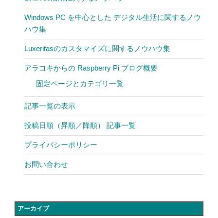
Windows PC を中心とした デジタル生活に関するノウ
ハウ集
Luxeritasのカスタマイズに関するノウハウ集
アラコキからの Raspberry Pi ブログ概要
固定ページとカテゴリ一覧
記事一覧の表示
投稿日順（昇順／降順） 記事一覧
プライバシーポリシー
お問い合わせ
アーカイブ