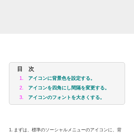
目 次
1.
アイコンに背景色を設定する。
2.
アイコンを四角にし間隔を変更する。
3.
アイコンのフォントを大きくする。
1. まずは、標準のソーシャルメニューのアイコンに、背