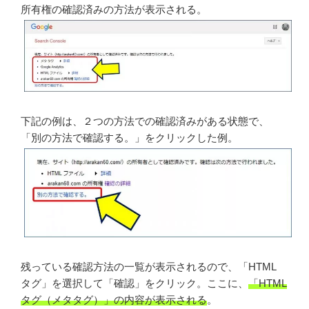
所有権の確認済みの方法が表示される。
下記の例は、２つの方法での確認済みがある状態で、
「別の方法で確認する。」をクリックした例。
残っている確認方法の一覧が表示されるので、「HTML
タグ」を選択して「確認」をクリック。ここに、
「HTML
タグ（メタタグ）」の内容が表示される
。