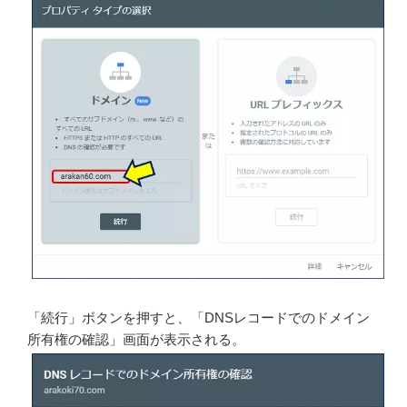
「続行」ボタンを押すと、「DNSレコードでのドメイン
所有権の確認」画面が表示される。