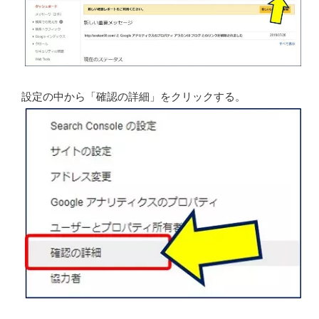
設定の中から「確認の詳細」をクリックする。