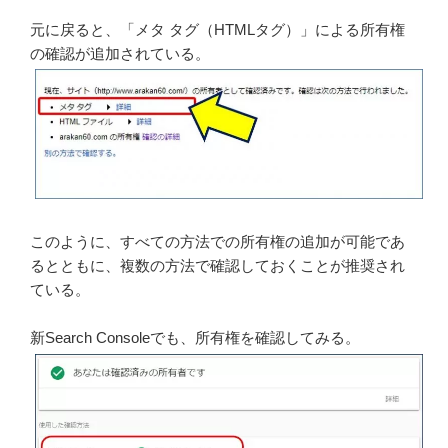
元に戻ると、「メタ タグ（HTMLタグ）」による所有権
の確認が追加されている。
このように、すべての方法での所有権の追加が可能であ
るとともに、複数の方法で確認しておくことが推奨され
ている。
新Search Consoleでも、所有権を確認してみる。