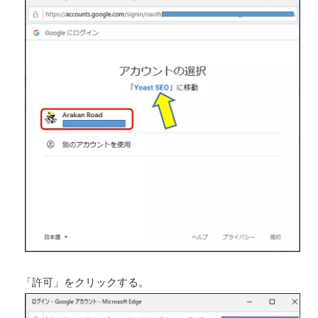
「許可」をクリックする。