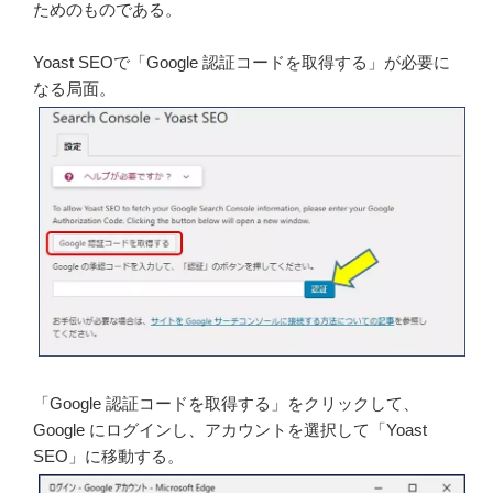
ためのものである。
Yoast SEOで「Google 認証コードを取得する」が必要に
なる局面。
「Google 認証コードを取得する」をクリックして、
Google にログインし、アカウントを選択して「Yoast
SEO」に移動する。