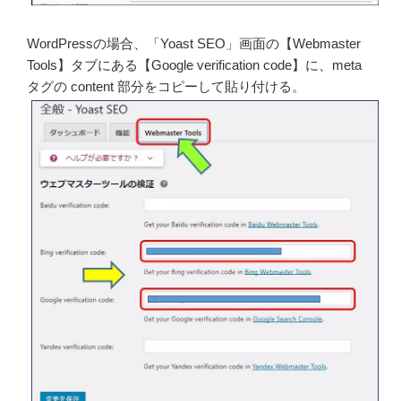
WordPressの場合、「Yoast SEO」画面の【Webmaster
Tools】タブにある【Google verification code】に、meta
タグの content 部分をコピーして貼り付ける。