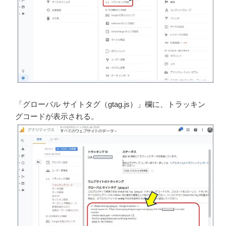
「グローバル サイトタグ（gtag.js）」欄に、トラッキン
グコードが表示される。