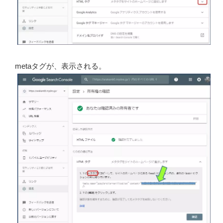
metaタグが、表示される。