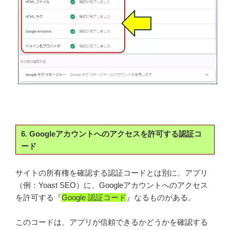
6. Googleアカウントへのアクセスを許可する認証コ
ード
サイトの所有権を確認する認証コードとは別に、アプリ
（例：Yoast SEO）に、Googleアカウントへのアクセス
を許可する『
Google 認証コード
』なるものがある。
このコードは、アプリが信頼できるかどうかを確認する