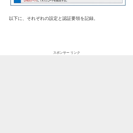
以下に、それぞれの設定と認証要領を記録。
スポンサー リンク