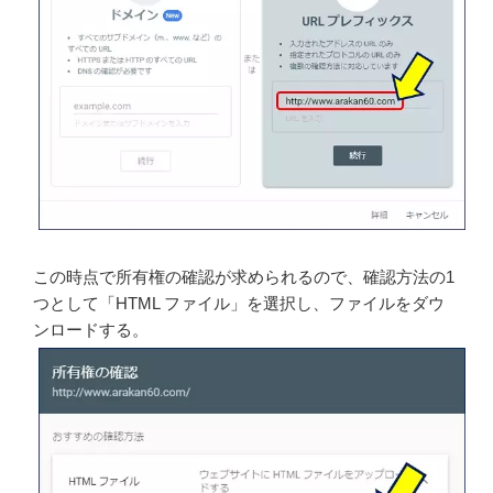
この時点で所有権の確認が求められるので、確認方法の1
つとして「HTML ファイル」を選択し、ファイルをダウ
ンロードする。