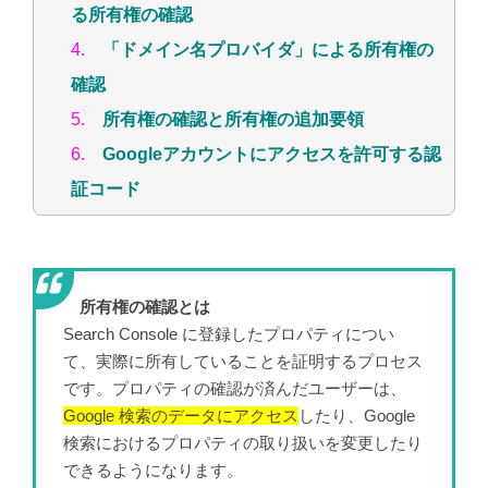
る所有権の確認
4.
「ドメイン名プロバイダ」による所有権の
確認
5.
所有権の確認と所有権の追加要領
6.
Googleアカウントにアクセスを許可する認
証コード
所有権の確認とは
Search Console に登録したプロパティについ
て、実際に所有していることを証明するプロセス
です。プロパティの確認が済んだユーザーは、
Google 検索のデータにアクセス
したり、Google
検索におけるプロパティの取り扱いを変更したり
できるようになります。