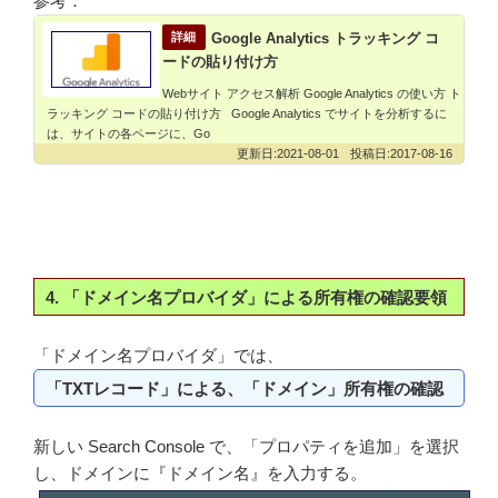
参考：
Google Analytics トラッキング コ
ードの貼り付け方
Webサイト アクセス解析 Google Analytics の使い方 ト
ラッキング コードの貼り付け方 Google Analytics でサイトを分析するに
は、サイトの各ページに、Go
2021-08-01
2017-08-16
4. 「ドメイン名プロバイダ」による所有権の確認要領
「ドメイン名プロバイダ」では、
「TXTレコード」による、「ドメイン」所有権の確認
新しい Search Console で、「プロパティを追加」を選択
し、ドメインに『ドメイン名』を入力する。